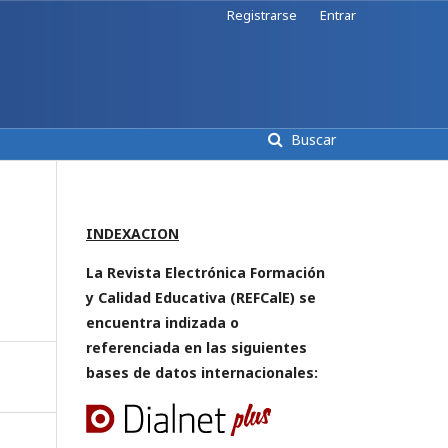
Registrarse
Entrar
Buscar
INDEXACION
La Revista Electrónica Formación
y Calidad Educativa (REFCalE) se
encuentra indizada o
referenciada en las siguientes
bases de datos internacionales: