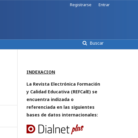
Registrarse
Entrar
Buscar
INDEXACION
La Revista Electrónica Formación
y Calidad Educativa (REFCalE) se
encuentra indizada o
referenciada en las siguientes
bases de datos internacionales: