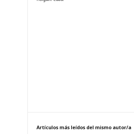
Artículos más leídos del mismo autor/a