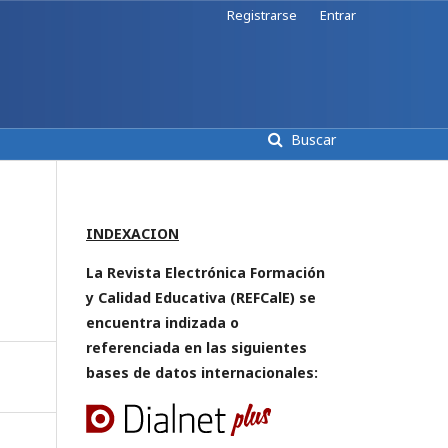
Registrarse
Entrar
Buscar
INDEXACION
La Revista Electrónica Formación
y Calidad Educativa (REFCalE) se
encuentra indizada o
referenciada en las siguientes
bases de datos internacionales: