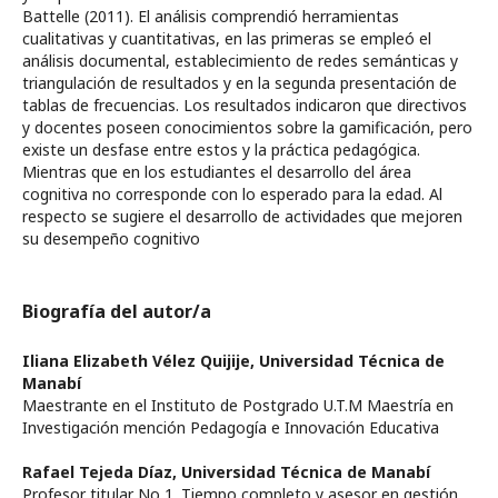
Battelle (2011). El análisis comprendió herramientas
cualitativas y cuantitativas, en las primeras se empleó el
análisis documental, establecimiento de redes semánticas y
triangulación de resultados y en la segunda presentación de
tablas de frecuencias. Los resultados indicaron que directivos
y docentes poseen conocimientos sobre la gamificación, pero
existe un desfase entre estos y la práctica pedagógica.
Mientras que en los estudiantes el desarrollo del área
cognitiva no corresponde con lo esperado para la edad. Al
respecto se sugiere el desarrollo de actividades que mejoren
su desempeño cognitivo
Biografía del autor/a
Iliana Elizabeth Vélez Quijije,
Universidad Técnica de
Manabí
Maestrante en el Instituto de Postgrado U.T.M Maestría en
Investigación mención Pedagogía e Innovación Educativa
Rafael Tejeda Díaz,
Universidad Técnica de Manabí
Profesor titular No 1. Tiempo completo y asesor en gestión