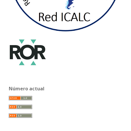
Número actual