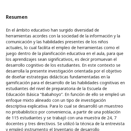
Resumen
En el ámbito educativo han surgido diversidad de
herramientas acordes con la sociedad de la información y la
comunicación y las habilidades presentes de los niños
actuales, lo cual facilita el empleo de herramientas como el
juego dentro de la planificación educativa en el aula, para que
los aprendizajes sean significativos, es decir promuevan el
desarrollo cognitivo de los estudiantes. En este contexto se
desarrolla la presente investigación orientada por el objetivo
de diseñar estrategias didácticas fundamentadas en la
gamificación para el desarrollo de las habilidades cognitivas en
estudiantes del nivel de preparatoria de la Escuela de
Educación Básica “Babahoyo”. En función de ello se empleó un
enfoque mixto alineado con un tipo de investigación
descriptiva explicativa. Para lo cual se desarrolló un muestreo
no probabilistico por conveniencia, a partir de una población
de 115 estudiantes y se trabajó con una muestra de 24, 7
docentes y tres directivos. Se utilizó la técnica de la entrevista
y empleó instrumento el Inventario de desarrollo