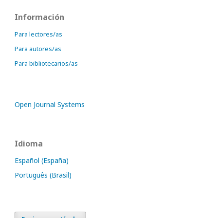
Información
Para lectores/as
Para autores/as
Para bibliotecarios/as
Open Journal Systems
Idioma
Español (España)
Português (Brasil)