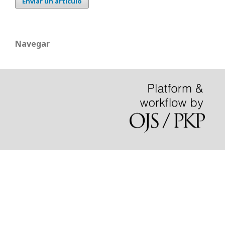
Enviar un artículo
Navegar