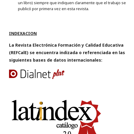
un libro) siempre que indiquen claramente que el trabajo se
publicó por primera vez en esta revista.
INDEXACION
La Revista Electrónica Formación y Calidad Educativa
(REFCalE) se encuentra indizada o referenciada en las
siguientes bases de datos internacionales: