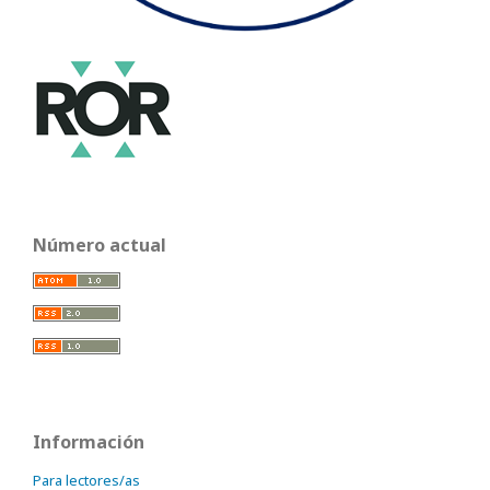
Número actual
Información
Para lectores/as