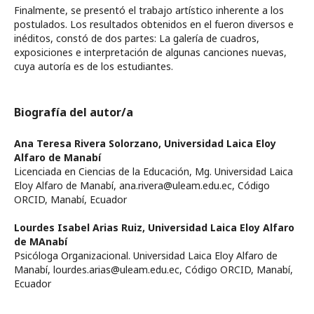
Finalmente, se presentó el trabajo artístico inherente a los
postulados. Los resultados obtenidos en el fueron diversos e
inéditos, constó de dos partes: La galería de cuadros,
exposiciones e interpretación de algunas canciones nuevas,
cuya autoría es de los estudiantes.
Biografía del autor/a
Ana Teresa Rivera Solorzano,
Universidad Laica Eloy
Alfaro de Manabí
Licenciada en Ciencias de la Educación, Mg. Universidad Laica
Eloy Alfaro de Manabí, ana.rivera@uleam.edu.ec, Código
ORCID, Manabí, Ecuador
Lourdes Isabel Arias Ruiz,
Universidad Laica Eloy Alfaro
de MAnabí
Psicóloga Organizacional. Universidad Laica Eloy Alfaro de
Manabí, lourdes.arias@uleam.edu.ec, Código ORCID, Manabí,
Ecuador