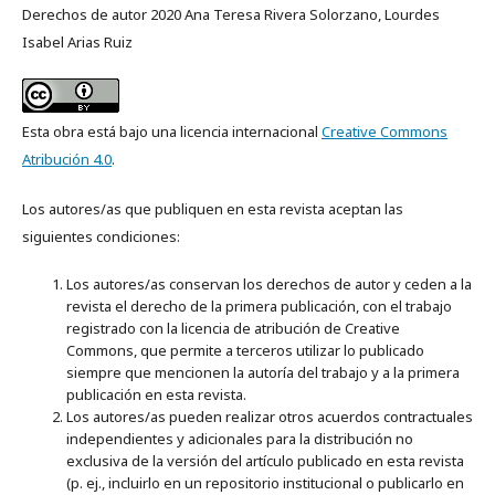
Derechos de autor 2020 Ana Teresa Rivera Solorzano, Lourdes
Isabel Arias Ruiz
Esta obra está bajo una licencia internacional
Creative Commons
Atribución 4.0
.
Los autores/as que publiquen en esta revista aceptan las
siguientes condiciones:
Los autores/as conservan los derechos de autor y ceden a la
revista el derecho de la primera publicación, con el trabajo
registrado con la licencia de atribución de Creative
Commons, que permite a terceros utilizar lo publicado
siempre que mencionen la autoría del trabajo y a la primera
publicación en esta revista.
Los autores/as pueden realizar otros acuerdos contractuales
independientes y adicionales para la distribución no
exclusiva de la versión del artículo publicado en esta revista
(p. ej., incluirlo en un repositorio institucional o publicarlo en