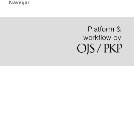
Navegar