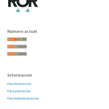
Número actual
Información
Para lectores/as
Para autores/as
Para bibliotecarios/as