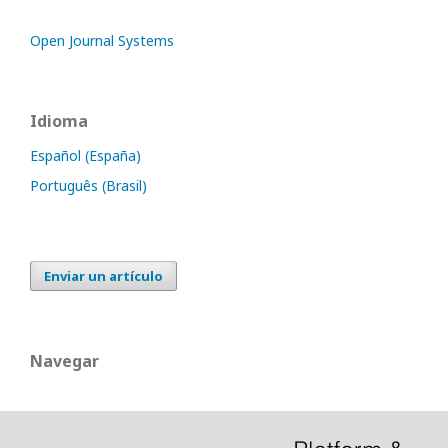
Open Journal Systems
Idioma
Español (España)
Português (Brasil)
Enviar un artículo
Navegar