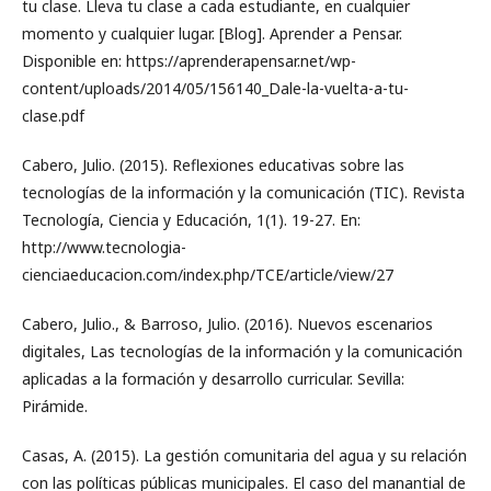
tu clase. Lleva tu clase a cada estudiante, en cualquier
momento y cualquier lugar. [Blog]. Aprender a Pensar.
Disponible en: https://aprenderapensar.net/wp-
content/uploads/2014/05/156140_Dale-la-vuelta-a-tu-
clase.pdf
Cabero, Julio. (2015). Reflexiones educativas sobre las
tecnologías de la información y la comunicación (TIC). Revista
Tecnología, Ciencia y Educación, 1(1). 19-27. En:
http://www.tecnologia-
cienciaeducacion.com/index.php/TCE/article/view/27
Cabero, Julio., & Barroso, Julio. (2016). Nuevos escenarios
digitales, Las tecnologías de la información y la comunicación
aplicadas a la formación y desarrollo curricular. Sevilla:
Pirámide.
Casas, A. (2015). La gestión comunitaria del agua y su relación
con las políticas públicas municipales. El caso del manantial de