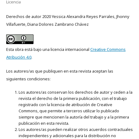
Licencia
Derechos de autor 2020 Yessica Alexandra Reyes Parrales, Jhonny
Villafuerte, Diana Dolores Zambrano Chávez
Esta obra está bajo una licencia internacional
Creative Commons
Atribución 4.0
.
Los autores/as que publiquen en esta revista aceptan las
siguientes condiciones:
Los autores/as conservan los derechos de autor y ceden a la
revista el derecho de la primera publicación, con el trabajo
registrado con la licencia de atribución de Creative
Commons, que permite a terceros utilizar lo publicado
siempre que mencionen la autoría del trabajo y a la primera
publicación en esta revista.
Los autores/as pueden realizar otros acuerdos contractuales
independientes y adicionales para la distribución no