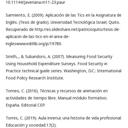
10.11144/Javeriana.m11-23.paur
Sarmiento, E. (2009). Aplicación de las Tics en la Asignatura de
Inglés. (Tesis de grado). Universidad Tecnológica Israel. Quito.
Recuperado de http://es.slideshare.net/patricioquito/tesis-de-
aplicacin-de-las-tics-en-el-area-de-
ingleswww.editlib.org/p/19780.
Smith,., & Subandoro, A. (2007). Measuring Food Security
Using Household Expenditure Surveys. Food Security in
Practice technical guide series. Washington, D.C.: International
Food Policy Research Institute.
Tomeo, C. (2016). Técnicas y recursos de animación en
actividades de tiempo libre. Manual módulo formativo.
España. Editorial CEP.
Torres, C. (2019). Aula inversa: una historia de vida profesional.
Educación y sociedad.17(2).