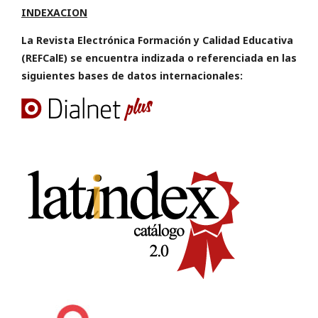
INDEXACION
La Revista Electrónica Formación y Calidad Educativa
(REFCalE) se encuentra indizada o referenciada en las
siguientes bases de datos internacionales: