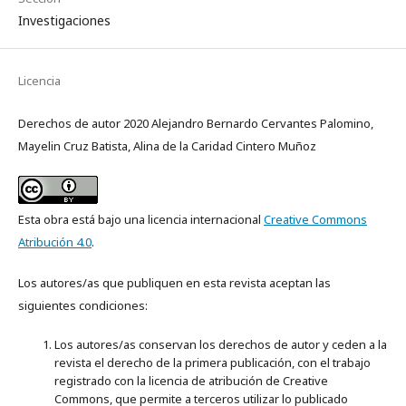
Investigaciones
Licencia
Derechos de autor 2020 Alejandro Bernardo Cervantes Palomino,
Mayelin Cruz Batista, Alina de la Caridad Cintero Muñoz
Esta obra está bajo una licencia internacional
Creative Commons
Atribución 4.0
.
Los autores/as que publiquen en esta revista aceptan las
siguientes condiciones:
Los autores/as conservan los derechos de autor y ceden a la
revista el derecho de la primera publicación, con el trabajo
registrado con la licencia de atribución de Creative
Commons, que permite a terceros utilizar lo publicado