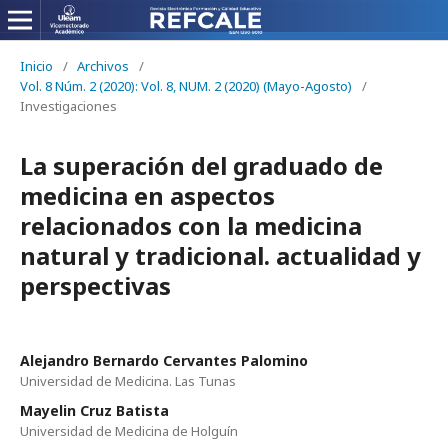
Inicio
/
Archivos
/
Vol. 8 Núm. 2 (2020): Vol. 8, NUM. 2 (2020) (Mayo-Agosto)
/
Investigaciones
La superación del graduado de
medicina en aspectos
relacionados con la medicina
natural y tradicional. actualidad y
perspectivas
Alejandro Bernardo Cervantes Palomino
Universidad de Medicina. Las Tunas
Mayelin Cruz Batista
Universidad de Medicina de Holguín