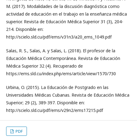
M. (2017). Modalidades de la discusión diagnóstica como
actividad de educación en el trabajo en la enseñanza médica
superior. Revista de Educación Médica Superior 31 (3), 204-
214. Disponible en:
http://scielo.sld.cu/pdf/ems/v31n3/a20_ems_1049.pdf
Salas, R. S., Salas, A. y Salas, L. (2018). El profesor de la
Educación Médica Contemporánea. Revista de Educación
Médica Superior 32 (4). Recuperado de
https://ems.sld.cu/index.php/ems/article/view/1570/730
Urbina, O. (2015). La Educación de Postgrado en las
Universidades Médicas Cubanas. Revista de Educación Médica
Superior; 29 (2), 389-397. Disponible en:
http://scielo.sld.cu/pdf/ems/v29n2/ems17215.pdf
PDF