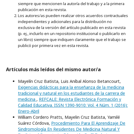
siempre que mencionen la autoría del trabajo y a la primera
publicación en esta revista.
Los autores/as pueden realizar otros acuerdos contractuales
independientes y adicionales para la distribución no
exclusiva de la versión del artículo publicado en esta revista
(p. ej., incluirlo en un repositorio institucional o publicarlo en
un libro) siempre que indiquen claramente que el trabajo se
publicó por primera vez en esta revista.
Artículos más leídos del mismo autor/a
Mayelín Cruz Batista, Luis Aníbal Alonso Betancourt,
Exigencias didácticas para la enseñanza de la medicina
tradicional y natural en los estudiantes de la carrera de
medicina
,
REFCALE: Revista Electrónica Formación y
Calidad Educativa. ISSN 1390-9010: Vol. 4 Núm. 1 (2016):
Enero-Abril
William Cordero Pratts, Mayelin Cruz Batista, Yamilé
Suárez Córdova,
Procedimiento Para El Aprendizaje De
Sindromología En Residentes De Medicina Natural Y