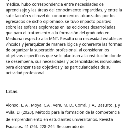
médica, hubo correspondencia entre necesidades de
aprendizaje y las áreas del conocimiento impartidas, y entre la
satisfacción y el nivel de conocimientos alcanzados por los
egresados de dicho diplomado. se tuvo impacto positivo
sobre las esferas exploradas en las ediciones desarrolladas,
que para el tratamiento a la formación del graduado en
Medicina respecto a la MNT. Resulta una necesidad establecer
vínculos y jerarquizar de manera lógica y coherente las formas
de organizar la superación profesional, al considerar los
objetivos específicos que se le plantean a la institución donde
se desempeña, sus necesidades y potencialidades individuales
para alcanzar tales objetivos y las particularidades de su
actividad profesional
Citas
Alonso, L. A., Moya, C.A., Vera, M. D., Corral, J. A., Bazurto, J. y
Avila, D. (2020). Método para la formación de la competencia
de emprendimiento en estudiantes universitarios. Revista
Espacios, 41 (26), 228-244. Recuperado de: