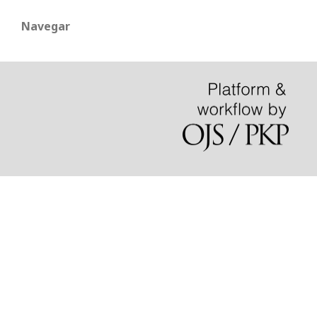
Navegar