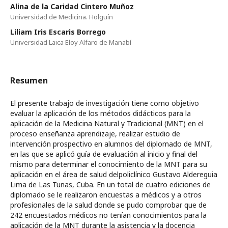
Alina de la Caridad Cintero Muñoz
Universidad de Medicina. Holguín
Liliam Iris Escaris Borrego
Universidad Laica Eloy Alfaro de Manabí
Resumen
El presente trabajo de investigación tiene como objetivo
evaluar la aplicación de los métodos didácticos para la
aplicación de la Medicina Natural y Tradicional (MNT) en el
proceso enseñanza aprendizaje, realizar estudio de
intervención prospectivo en alumnos del diplomado de MNT,
en las que se aplicó guía de evaluación al inicio y final del
mismo para determinar el conocimiento de la MNT para su
aplicación en el área de salud delpoliclínico Gustavo Aldereguia
Lima de Las Tunas, Cuba. En un total de cuatro ediciones de
diplomado se le realizaron encuestas a médicos y a otros
profesionales de la salud donde se pudo comprobar que de
242 encuestados médicos no tenían conocimientos para la
aplicación de la MNT durante la asistencia y la docencia