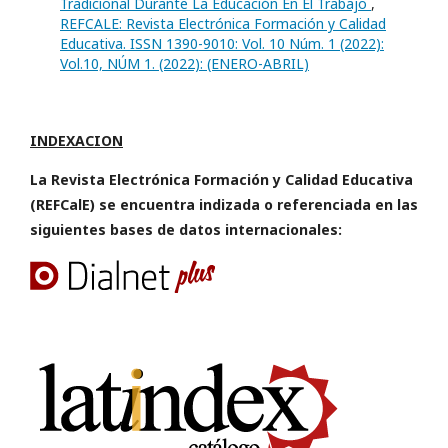
Tradicional Durante La Educación En El Trabajo
,
REFCALE: Revista Electrónica Formación y Calidad
Educativa. ISSN 1390-9010: Vol. 10 Núm. 1 (2022):
Vol.10, NÚM 1. (2022): (ENERO-ABRIL)
INDEXACION
La Revista Electrónica Formación y Calidad Educativa
(REFCalE) se encuentra indizada o referenciada en las
siguientes bases de datos internacionales: