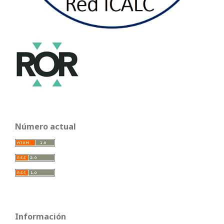
Número actual
Información