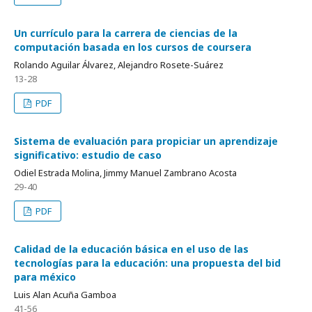
Un currículo para la carrera de ciencias de la
computación basada en los cursos de coursera
Rolando Aguilar Álvarez, Alejandro Rosete-Suárez
13-28
PDF
Sistema de evaluación para propiciar un aprendizaje
significativo: estudio de caso
Odiel Estrada Molina, Jimmy Manuel Zambrano Acosta
29-40
PDF
Calidad de la educación básica en el uso de las
tecnologías para la educación: una propuesta del bid
para méxico
Luis Alan Acuña Gamboa
41-56