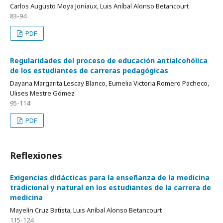
Carlos Augusto Moya Joniaux, Luis Aníbal Alonso Betancourt
83-94
PDF
Regularidades del proceso de educación antialcohólica
de los estudiantes de carreras pedagógicas
Dayana Margarita Lescay Blanco, Eumelia Victoria Romero Pacheco,
Ulises Mestre Gómez
95-114
PDF
Reflexiones
Exigencias didácticas para la enseñanza de la medicina
tradicional y natural en los estudiantes de la carrera de
medicina
Mayelín Cruz Batista, Luis Aníbal Alonso Betancourt
115-124