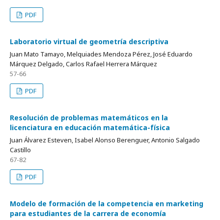
PDF
Laboratorio virtual de geometría descriptiva
Juan Mato Tamayo, Melquiades Mendoza Pérez, José Eduardo
Márquez Delgado, Carlos Rafael Herrera Márquez
57-66
PDF
Resolución de problemas matemáticos en la
licenciatura en educación matemática-física
Juan Álvarez Esteven, Isabel Alonso Berenguer, Antonio Salgado
Castillo
67-82
PDF
Modelo de formación de la competencia en marketing
para estudiantes de la carrera de economía