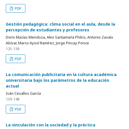
PDF
Gestión pedagógica: clima social en el aula, desde la
percepción de estudiantes y profesores
Doris Macías Mendoza, Alex Santamaría Philco, Antonio Zavala
Alcívar, Marco Ayoví Ramírez, Jorge Pincay Ponce
125-138
PDF
La comunicación publicitaria en la cultura académica
universitaria bajo los parámetros de la educación
actual
Iván Cevallos García
139-148
PDF
La vinculación con la sociedad y la práctica