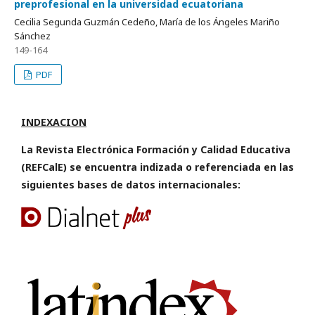
preprofesional en la universidad ecuatoriana
Cecilia Segunda Guzmán Cedeño, María de los Ángeles Mariño
Sánchez
149-164
PDF
INDEXACION
La Revista Electrónica Formación y Calidad Educativa
(REFCalE) se encuentra indizada o referenciada en las
siguientes bases de datos internacionales: