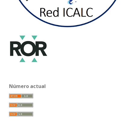
Número actual