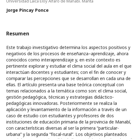
Universidad Laica Eloy Alfaro de Manabí. Manta
Jorge Pincay Ponce
Resumen
Este trabajo investigativo determina los aspectos positivos y
negativos de los procesos de enseñanza–aprendizaje, ahora
conocidos como interaprendizaje y, en este contexto es
pertinente explorar y estudiar el clima social del aula en el que
interactúan docentes y estudiantes; con el fin de conocer y
comparar las percepciones que se desarrollan en cada una de
ellas. El artículo presenta una base teórica conceptual con
temas relacionados a la temática como son: el clima social,
gestión pedagógica, técnicas y estrategias didáctico-
pedagógicas innovadoras. Posteriormente se realiza la
aplicación y levantamiento de la información a través de un
caso de estudio con estudiantes y profesores de dos
instituciones de educación primaria de la provincia de Manabí,
con características diversas al ser la primera “particular-
urbana” y la segunda “fiscal-rural”. Los objetivos planteados