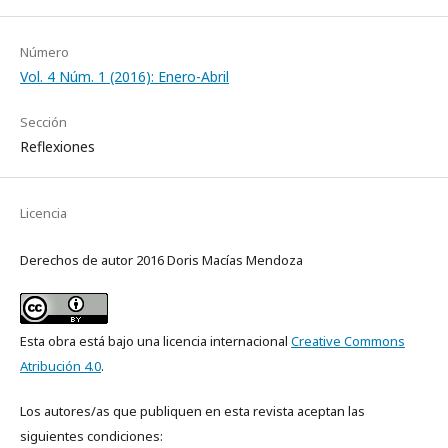
Número
Vol. 4 Núm. 1 (2016): Enero-Abril
Sección
Reflexiones
Licencia
Derechos de autor 2016 Doris Macías Mendoza
Esta obra está bajo una licencia internacional
Creative Commons
Atribución 4.0
.
Los autores/as que publiquen en esta revista aceptan las
siguientes condiciones: