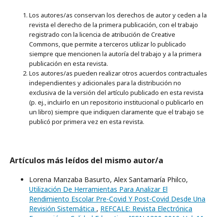
Los autores/as conservan los derechos de autor y ceden a la
revista el derecho de la primera publicación, con el trabajo
registrado con la licencia de atribución de Creative
Commons, que permite a terceros utilizar lo publicado
siempre que mencionen la autoría del trabajo y a la primera
publicación en esta revista.
Los autores/as pueden realizar otros acuerdos contractuales
independientes y adicionales para la distribución no
exclusiva de la versión del artículo publicado en esta revista
(p. ej., incluirlo en un repositorio institucional o publicarlo en
un libro) siempre que indiquen claramente que el trabajo se
publicó por primera vez en esta revista.
Artículos más leídos del mismo autor/a
Lorena Manzaba Basurto, Alex Santamaría Philco,
Utilización De Herramientas Para Analizar El
Rendimiento Escolar Pre-Covid Y Post-Covid Desde Una
Revisión Sistemática
,
REFCALE: Revista Electrónica