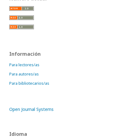
Información
Para lectores/as
Para autores/as
Para bibliotecarios/as
Open Journal Systems
Idioma