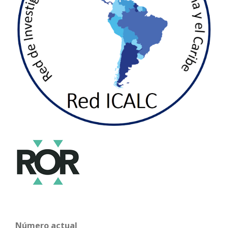
Número actual