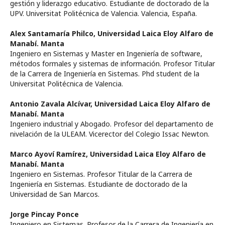
gestión y liderazgo educativo. Estudiante de doctorado de la
UPV. Universitat Politécnica de Valencia. Valencia, España.
Alex Santamaría Philco,
Universidad Laica Eloy Alfaro de
Manabí. Manta
Ingeniero en Sistemas y Master en Ingeniería de software,
métodos formales y sistemas de información. Profesor Titular
de la Carrera de Ingeniería en Sistemas. Phd student de la
Universitat Politécnica de Valencia.
Antonio Zavala Alcívar,
Universidad Laica Eloy Alfaro de
Manabí. Manta
Ingeniero industrial y Abogado. Profesor del departamento de
nivelación de la ULEAM. Vicerector del Colegio Issac Newton.
Marco Ayoví Ramírez,
Universidad Laica Eloy Alfaro de
Manabí. Manta
Ingeniero en Sistemas. Profesor Titular de la Carrera de
Ingeniería en Sistemas. Estudiante de doctorado de la
Universidad de San Marcos.
Jorge Pincay Ponce
Ingeniero en Sistemas. Profesor de la Carrera de Ingeniería en