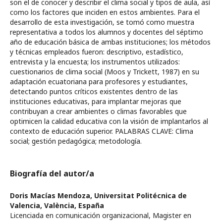
son el de conocer y describir el clima social y tipos de aula, así
como los factores que inciden en estos ambientes. Para el
desarrollo de esta investigación, se tomó como muestra
representativa a todos los alumnos y docentes del séptimo
año de educación básica de ambas instituciones; los métodos
y técnicas empleados fueron: descriptivo, estadístico,
entrevista y la encuesta; los instrumentos utilizados:
cuestionarios de clima social (Moos y Trickett, 1987) en su
adaptación ecuatoriana para profesores y estudiantes,
detectando puntos críticos existentes dentro de las
instituciones educativas, para implantar mejoras que
contribuyan a crear ambientes o climas favorables que
optimicen la calidad educativa con la visión de implantarlos al
contexto de educación superior. PALABRAS CLAVE: Clima
social; gestión pedagógica; metodología.
Biografía del autor/a
Doris Macías Mendoza,
Universitat Politécnica de
Valencia, València, España
Licenciada en comunicación organizacional, Magister en