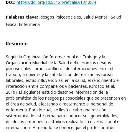
DOI:
https://doi.org/10.56124/refcale.v13i1.004
Palabras clave:
Riesgos Psicosociales, Salud Mental, Salud
Física, Enfermería
Resumen
Según la Organización Internacional del Trabajo y la
Organización Mundial de la Salud definieron los riesgos
psicosociales como; conflictos de interacciones entre el
trabajo, ambiente y la satisfacción de realizar las tareas
laborales, éstas influyendo así en la salud, el rendimiento e
interacción entre compañeros y pacientes. (Orozco et al,
2019). El siguiente estudio describe información de la
problemática de los riesgos psicosociales que se presentan en
el área de salud, afectando directamente al personal de
enfermería. Para lo cual, se llevó a cabo una revisión
sistemática de este tema para conocer sus generalidades,
desde los enfoques o estudios realizados a nivel nacional e
internacional. A menudo se conoce que el profesional de