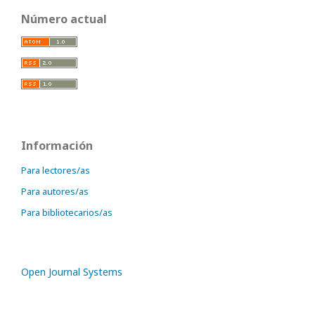
Número actual
Información
Para lectores/as
Para autores/as
Para bibliotecarios/as
Open Journal Systems