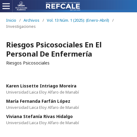
Inicio
/
Archivos
/
Vol. 13 Núm. 1 (2025): (Enero-Abril)
/
Investigaciones
Riesgos Psicosociales En El
Personal De Enfermería
Riesgos Psicosociales
Karen Lissette Intriago Moreira
Universidad Laica Eloy Alfaro de Manabí
María Fernanda Farfán López
Universidad Laica Eloy Alfaro de Manabí
Viviana Stefanía Rivas Hidalgo
Universidad Laica Eloy Alfaro de Manabí