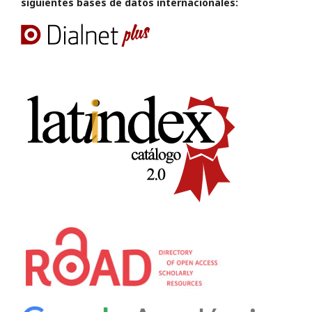
siguientes bases de datos internacionales: