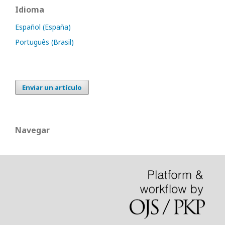
Idioma
Español (España)
Português (Brasil)
Enviar un artículo
Navegar