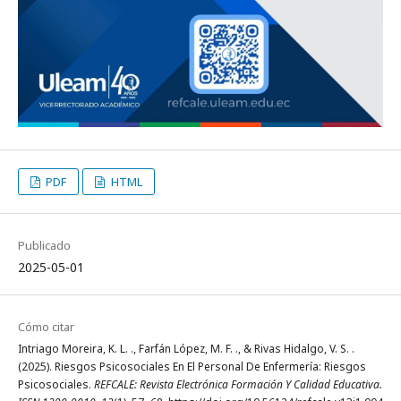
PDF
HTML
Publicado
2025-05-01
Cómo citar
Intriago Moreira, K. L. ., Farfán López, M. F. ., & Rivas Hidalgo, V. S. .
(2025). Riesgos Psicosociales En El Personal De Enfermería: Riesgos
Psicosociales.
REFCALE: Revista Electrónica Formación Y Calidad Educativa.