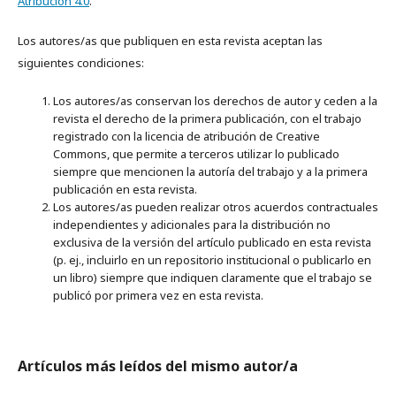
Atribución 4.0
.
Los autores/as que publiquen en esta revista aceptan las
siguientes condiciones:
Los autores/as conservan los derechos de autor y ceden a la
revista el derecho de la primera publicación, con el trabajo
registrado con la licencia de atribución de Creative
Commons, que permite a terceros utilizar lo publicado
siempre que mencionen la autoría del trabajo y a la primera
publicación en esta revista.
Los autores/as pueden realizar otros acuerdos contractuales
independientes y adicionales para la distribución no
exclusiva de la versión del artículo publicado en esta revista
(p. ej., incluirlo en un repositorio institucional o publicarlo en
un libro) siempre que indiquen claramente que el trabajo se
publicó por primera vez en esta revista.
Artículos más leídos del mismo autor/a