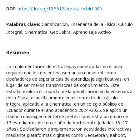
DOI:
https://doi.org/10.56124/refcale.v14i1.009
Palabras clave:
Gamificación, Enseñanza de la Física, Cálculo
Integral, Cinemática, GeoGebra, Aprendizaje Activo
Resumen
La implementación de estrategias gamificadas en el aula
requiere que los docentes asuman un nuevo rol como
diseñadores de experiencias de aprendizaje significativas, en
lugar de ser meros transmisores de conocimiento. Este
estudio explora el impacto de la gamificación en la enseñanza
de la Física, específicamente en el contexto del cálculo
integral aplicado a la cinemática, en un colegio público de
Ecuador durante el año académico 2024–2025. Se aplicó un
diseño cuasiexperimental de pretest–postest a un grupo de
17 estudiantes de tercer año de bachillerato (edades 15–17
años). Se diseñaron e implementaron actividades interactivas
mediante plataformas digitales como GeoGebra y Kahoot,