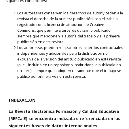
siguientes condiciones:
Los autores/as conservan los derechos de autor y ceden a la
revista el derecho de la primera publicación, con el trabajo
registrado con la licencia de atribución de Creative
Commons, que permite a terceros utilizar lo publicado
siempre que mencionen la autoría del trabajo y a la primera
publicación en esta revista.
Los autores/as pueden realizar otros acuerdos contractuales
independientes y adicionales para la distribución no
exclusiva de la versión del artículo publicado en esta revista
(p. ej., incluirlo en un repositorio institucional o publicarlo en
un libro) siempre que indiquen claramente que el trabajo se
publicó por primera vez en esta revista.
INDEXACION
La Revista Electrónica Formación y Calidad Educativa
(REFCalE) se encuentra indizada o referenciada en las
siguientes bases de datos internacionales: