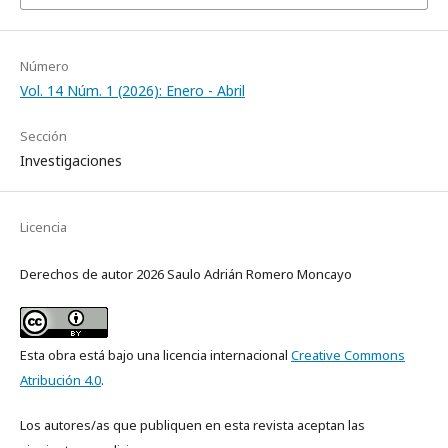
Número
Vol. 14 Núm. 1 (2026): Enero - Abril
Sección
Investigaciones
Licencia
Derechos de autor 2026 Saulo Adrián Romero Moncayo
Esta obra está bajo una licencia internacional
Creative Commons
Atribución 4.0
.
Los autores/as que publiquen en esta revista aceptan las