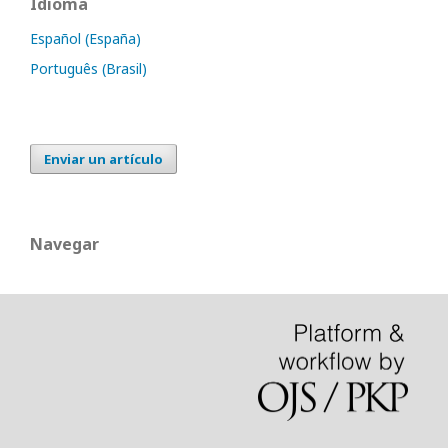
Idioma
Español (España)
Português (Brasil)
Enviar un artículo
Navegar