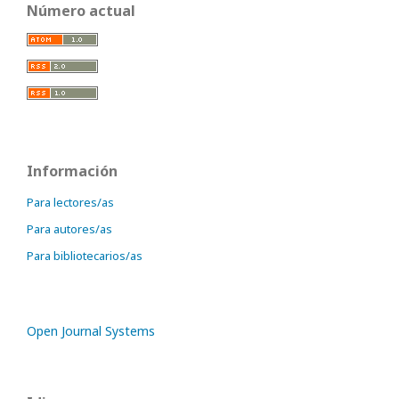
Número actual
Información
Para lectores/as
Para autores/as
Para bibliotecarios/as
Open Journal Systems