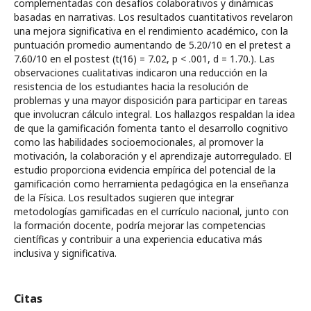
complementadas con desafíos colaborativos y dinámicas
basadas en narrativas. Los resultados cuantitativos revelaron
una mejora significativa en el rendimiento académico, con la
puntuación promedio aumentando de 5.20/10 en el pretest a
7.60/10 en el postest (t(16) = 7.02, p < .001, d = 1.70.). Las
observaciones cualitativas indicaron una reducción en la
resistencia de los estudiantes hacia la resolución de
problemas y una mayor disposición para participar en tareas
que involucran cálculo integral. Los hallazgos respaldan la idea
de que la gamificación fomenta tanto el desarrollo cognitivo
como las habilidades socioemocionales, al promover la
motivación, la colaboración y el aprendizaje autorregulado. El
estudio proporciona evidencia empírica del potencial de la
gamificación como herramienta pedagógica en la enseñanza
de la Física. Los resultados sugieren que integrar
metodologías gamificadas en el currículo nacional, junto con
la formación docente, podría mejorar las competencias
científicas y contribuir a una experiencia educativa más
inclusiva y significativa.
Citas