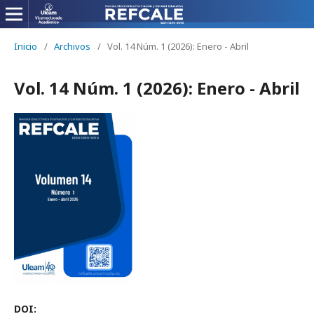
Inicio
/
Archivos
/
Vol. 14 Núm. 1 (2026): Enero - Abril
Vol. 14 Núm. 1 (2026): Enero - Abril
DOI: