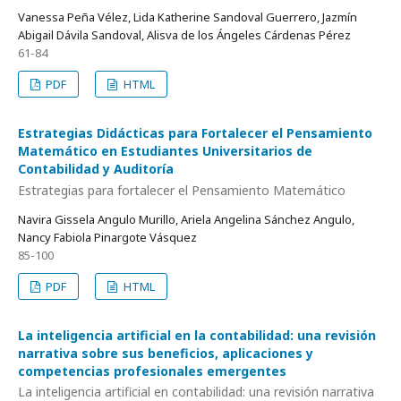
Vanessa Peña Vélez, Lida Katherine Sandoval Guerrero, Jazmín
Abigail Dávila Sandoval, Alisva de los Ángeles Cárdenas Pérez
61-84
PDF
HTML
Estrategias Didácticas para Fortalecer el Pensamiento
Matemático en Estudiantes Universitarios de
Contabilidad y Auditoría
Estrategias para fortalecer el Pensamiento Matemático
Navira Gissela Angulo Murillo, Ariela Angelina Sánchez Angulo,
Nancy Fabiola Pinargote Vásquez
85-100
PDF
HTML
La inteligencia artificial en la contabilidad: una revisión
narrativa sobre sus beneficios, aplicaciones y
competencias profesionales emergentes
La inteligencia artificial en contabilidad: una revisión narrativa