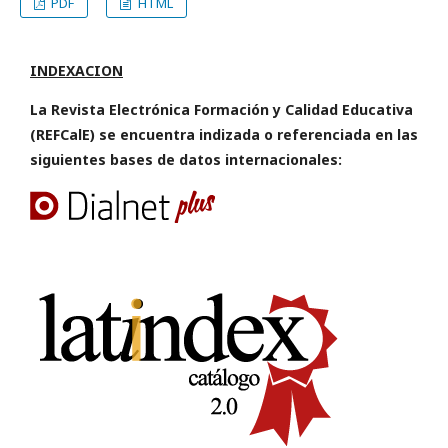
PDF
HTML
INDEXACION
La Revista Electrónica Formación y Calidad Educativa
(REFCalE) se encuentra indizada o referenciada en las
siguientes bases de datos internacionales: