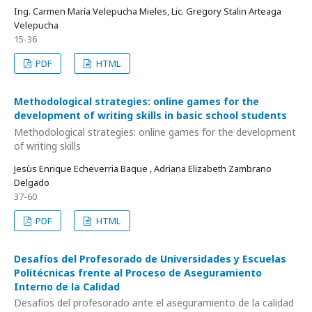
Ing. Carmen María Velepucha Mieles, Lic. Gregory Stalin Arteaga
Velepucha
15-36
PDF
HTML
Methodological strategies: online games for the
development of writing skills in basic school students
Methodological strategies: online games for the development
of writing skills
Jesùs Enrique Echeverria Baque , Adriana Elizabeth Zambrano
Delgado
37-60
PDF
HTML
Desafíos del Profesorado de Universidades y Escuelas
Politécnicas frente al Proceso de Aseguramiento
Interno de la Calidad
Desafíos del profesorado ante el aseguramiento de la calidad