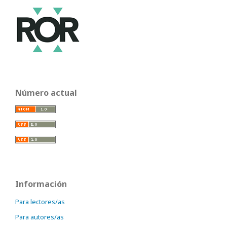
Número actual
Información
Para lectores/as
Para autores/as