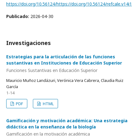
https://doi.org/10.56124/https://doi.org/10.56124/refcale.v14i1
Publicado:
2026-04-30
Investigaciones
Estrategias para la articulación de las funciones
sustantivas en Instituciones de Educación Superior
Funciones Sustantivas en Educación Superior
Mauricio Muñoz Landázuri, Verónica Vera Cabrera, Claudia Ruiz
García
1-14
PDF
HTML
Gamificación y motivación académica: Una estrategia
didáctica en la enseñanza de la biología
Gamificación en la motivación académica