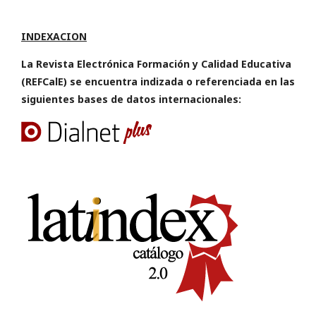
INDEXACION
La Revista Electrónica Formación y Calidad Educativa
(REFCalE) se encuentra indizada o referenciada en las
siguientes bases de datos internacionales: