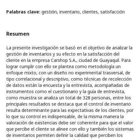
Palabras clave:
gestión, inventario, clientes, satisfacción
Resumen
La presente investigación se basó en el objetivo de analizar la
gestión de inventarios y su efecto en la satisfacción del
cliente en la empresa Carshop S.A., ciudad de Guayaquil. Para
lograr cumplir con ello se plantea como metodología un
enfoque mixto, con un diseño no experimental trasversal, de
tipo correlacional y descriptivo, como técnicas de recolección
de datos están la encuesta y la entrevista, acompañadas de
instrumentos como el cuestionario y la guía de entrevista,
como muestra se analiza un total de 328 personas, entre los
principales resultados se destaca que el control de inventario
resulta determinante para las expectativas de los clientes, por
lo que su control es indispensable, de la misma manera la
valoración de existencias debe ser coherente para que el valor
que percibe el cliente se alinee con ello y también los sistemas
de inventarios permiten definir la calidad que perciben los