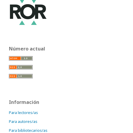
Número actual
Información
Para lectores/as
Para autores/as
Para bibliotecarios/as