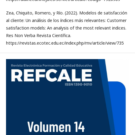
Zea, Chiquito, Romero, y Río. (2022). Modelos de satisfacción
al cliente: Un análisis de los índices más relevantes: Customer
satisfaction models: An analysis of the most relevant indices.
Res Non Verba Revista Científica.
https://revistas.ecotec.edu.ec/index.php/rnv/article/view/735