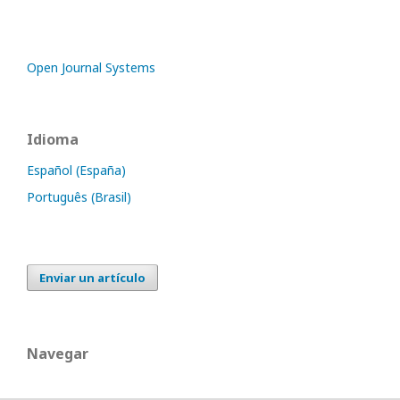
Open Journal Systems
Idioma
Español (España)
Português (Brasil)
Enviar un artículo
Navegar