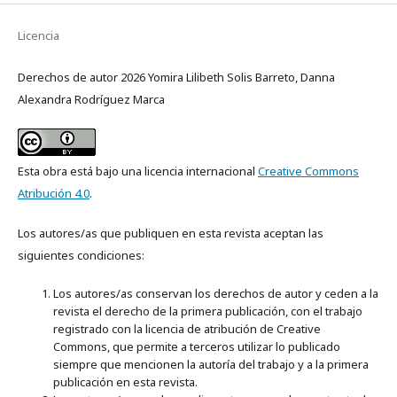
Licencia
Derechos de autor 2026 Yomira Lilibeth Solis Barreto, Danna
Alexandra Rodríguez Marca
Esta obra está bajo una licencia internacional
Creative Commons
Atribución 4.0
.
Los autores/as que publiquen en esta revista aceptan las
siguientes condiciones:
Los autores/as conservan los derechos de autor y ceden a la
revista el derecho de la primera publicación, con el trabajo
registrado con la licencia de atribución de Creative
Commons, que permite a terceros utilizar lo publicado
siempre que mencionen la autoría del trabajo y a la primera
publicación en esta revista.