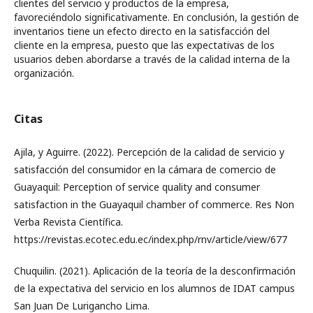
clientes del servicio y productos de la empresa,
favoreciéndolo significativamente. En conclusión, la gestión de
inventarios tiene un efecto directo en la satisfacción del
cliente en la empresa, puesto que las expectativas de los
usuarios deben abordarse a través de la calidad interna de la
organización.
Citas
Ajila, y Aguirre. (2022). Percepción de la calidad de servicio y
satisfacción del consumidor en la cámara de comercio de
Guayaquil: Perception of service quality and consumer
satisfaction in the Guayaquil chamber of commerce. Res Non
Verba Revista Científica.
https://revistas.ecotec.edu.ec/index.php/rnv/article/view/677
Chuquilin. (2021). Aplicación de la teoría de la desconfirmación
de la expectativa del servicio en los alumnos de IDAT campus
San Juan De Lurigancho Lima.