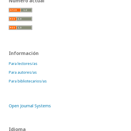
Número actual
Información
Para lectores/as
Para autores/as
Para bibliotecarios/as
Open Journal Systems
Idioma