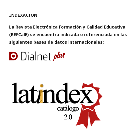
INDEXACION
La Revista Electrónica Formación y Calidad Educativa
(REFCalE) se encuentra indizada o referenciada en las
siguientes bases de datos internacionales: