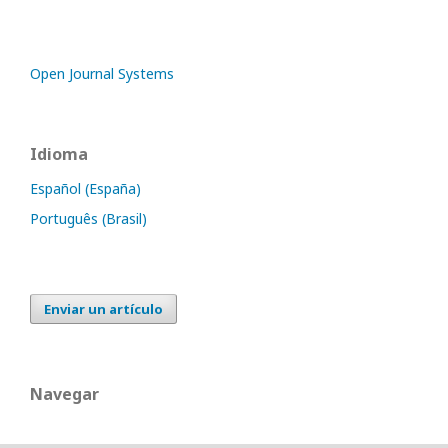
Open Journal Systems
Idioma
Español (España)
Português (Brasil)
Enviar un artículo
Navegar