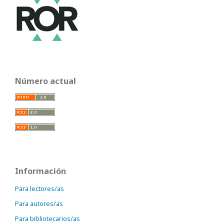
Número actual
Información
Para lectores/as
Para autores/as
Para bibliotecarios/as