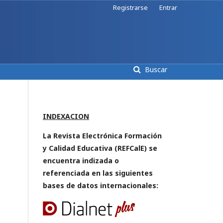
Registrarse
Entrar
Buscar
INDEXACION
La Revista Electrónica Formación
y Calidad Educativa (REFCalE) se
encuentra indizada o
referenciada en las siguientes
bases de datos internacionales: