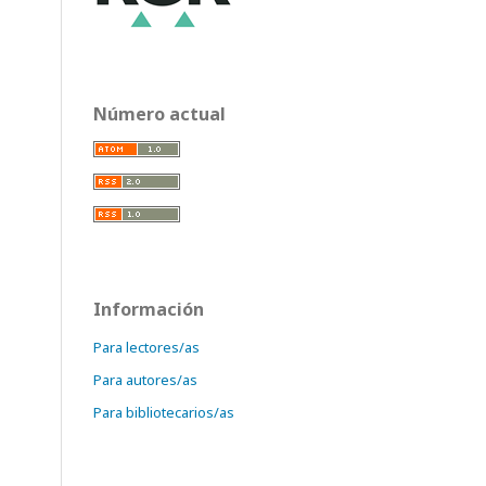
Número actual
Información
Para lectores/as
Para autores/as
Para bibliotecarios/as