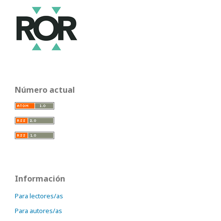
Número actual
Información
Para lectores/as
Para autores/as