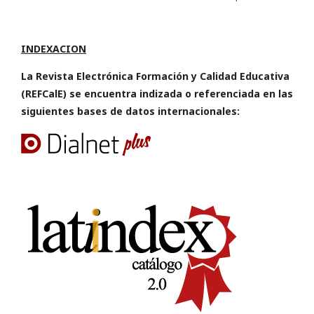
INDEXACION
La Revista Electrónica Formación y Calidad Educativa
(REFCalE) se encuentra indizada o referenciada en las
siguientes bases de datos internacionales: