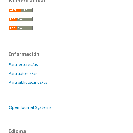
Número actual
Información
Para lectores/as
Para autores/as
Para bibliotecarios/as
Open Journal Systems
Idioma