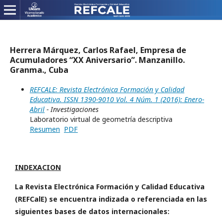
Herrera Márquez, Carlos Rafael, Empresa de
Acumuladores “XX Aniversario”. Manzanillo.
Granma., Cuba
REFCALE: Revista Electrónica Formación y Calidad
Educativa. ISSN 1390-9010 Vol. 4 Núm. 1 (2016): Enero-
Abril
- Investigaciones
Laboratorio virtual de geometría descriptiva
Resumen
PDF
INDEXACION
La Revista Electrónica Formación y Calidad Educativa
(REFCalE) se encuentra indizada o referenciada en las
siguientes bases de datos internacionales: