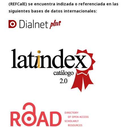
(REFCalE) se encuentra indizada o referenciada en las
siguientes bases de datos internacionales: