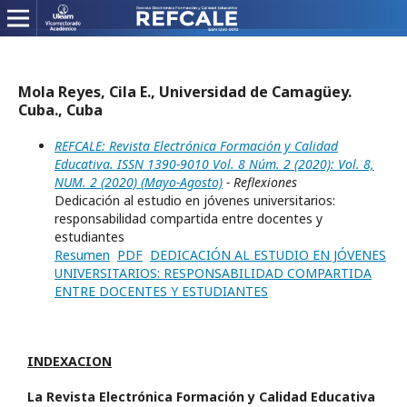
Mola Reyes, Cila E., Universidad de Camagüey.
Cuba., Cuba
REFCALE: Revista Electrónica Formación y Calidad
Educativa. ISSN 1390-9010 Vol. 8 Núm. 2 (2020): Vol. 8,
NUM. 2 (2020) (Mayo-Agosto)
- Reflexiones
Dedicación al estudio en jóvenes universitarios:
responsabilidad compartida entre docentes y
estudiantes
Resumen
PDF
DEDICACIÓN AL ESTUDIO EN JÓVENES
UNIVERSITARIOS: RESPONSABILIDAD COMPARTIDA
ENTRE DOCENTES Y ESTUDIANTES
INDEXACION
La Revista Electrónica Formación y Calidad Educativa