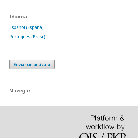
Idioma
Español (España)
Português (Brasil)
Enviar un artículo
Navegar