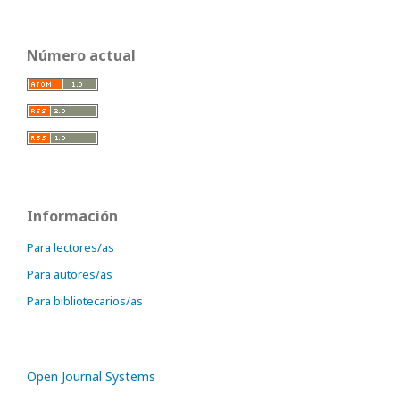
Número actual
Información
Para lectores/as
Para autores/as
Para bibliotecarios/as
Open Journal Systems