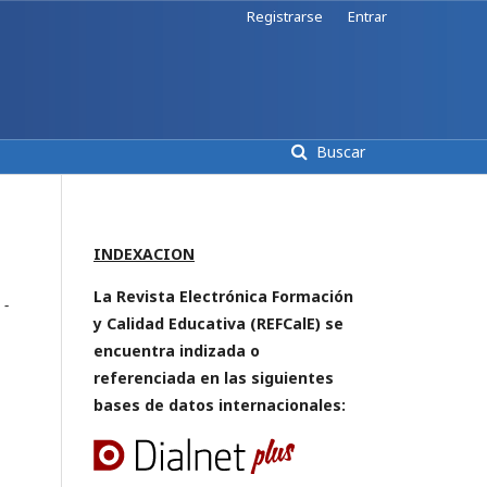
Registrarse
Entrar
Buscar
INDEXACION
La Revista Electrónica Formación
-
y Calidad Educativa (REFCalE) se
encuentra indizada o
referenciada en las siguientes
bases de datos internacionales: