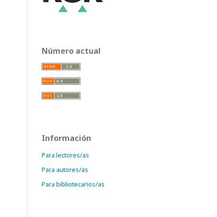
Número actual
Información
Para lectores/as
Para autores/as
Para bibliotecarios/as