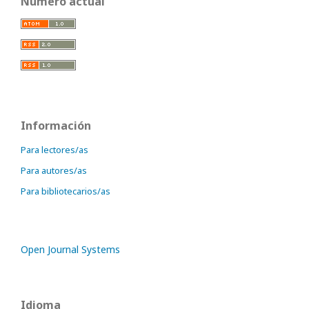
Número actual
Información
Para lectores/as
Para autores/as
Para bibliotecarios/as
Open Journal Systems
Idioma