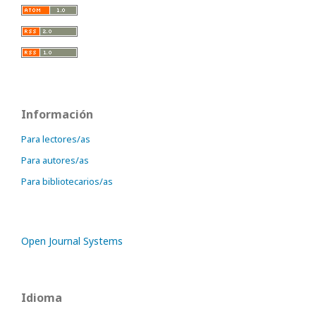
Información
Para lectores/as
Para autores/as
Para bibliotecarios/as
Open Journal Systems
Idioma