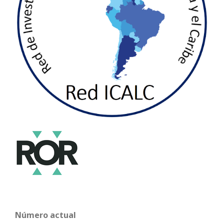
Número actual