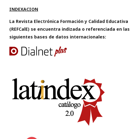
INDEXACION
La Revista Electrónica Formación y Calidad Educativa
(REFCalE) se encuentra indizada o referenciada en las
siguientes bases de datos internacionales: