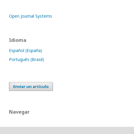
Open Journal Systems
Idioma
Español (España)
Português (Brasil)
Enviar un artículo
Navegar