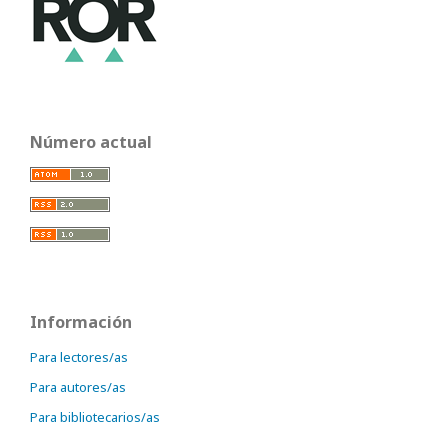
Número actual
Información
Para lectores/as
Para autores/as
Para bibliotecarios/as