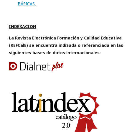
BÁSICAS.
INDEXACION
La Revista Electrónica Formación y Calidad Educativa
(REFCalE) se encuentra indizada o referenciada en las
siguientes bases de datos internacionales: