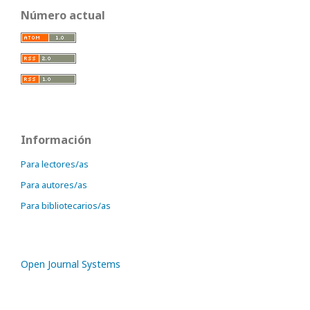
Número actual
Información
Para lectores/as
Para autores/as
Para bibliotecarios/as
Open Journal Systems