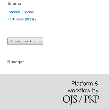
Idioma
Español (España)
Português (Brasil)
Enviar un artículo
Navegar