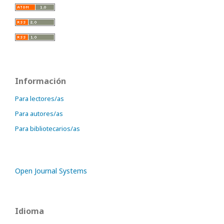
Información
Para lectores/as
Para autores/as
Para bibliotecarios/as
Open Journal Systems
Idioma