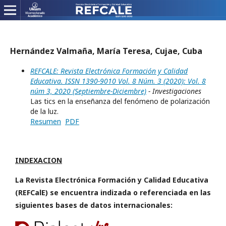
Hernández Valmaña, María Teresa, Cujae, Cuba
REFCALE: Revista Electrónica Formación y Calidad
Educativa. ISSN 1390-9010 Vol. 8 Núm. 3 (2020): Vol. 8
núm 3, 2020 (Septiembre-Diciembre)
- Investigaciones
Las tics en la enseñanza del fenómeno de polarización
de la luz.
Resumen
PDF
INDEXACION
La Revista Electrónica Formación y Calidad Educativa
(REFCalE) se encuentra indizada o referenciada en las
siguientes bases de datos internacionales: