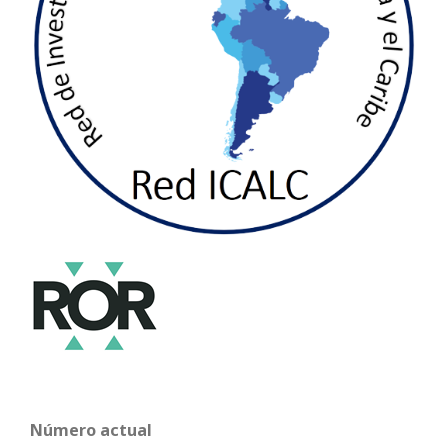
Número actual