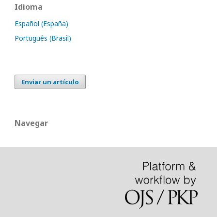
Idioma
Español (España)
Português (Brasil)
Enviar un artículo
Navegar