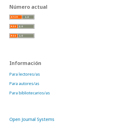
Número actual
Información
Para lectores/as
Para autores/as
Para bibliotecarios/as
Open Journal Systems