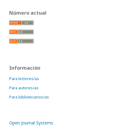
Número actual
Información
Para lectores/as
Para autores/as
Para bibliotecarios/as
Open Journal Systems