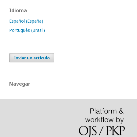
Idioma
Español (España)
Português (Brasil)
Enviar un artículo
Navegar