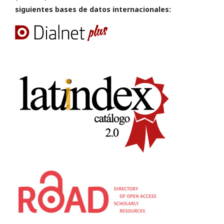
siguientes bases de datos internacionales: