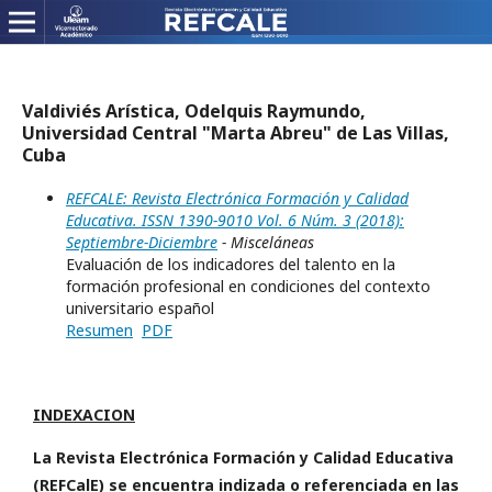
Valdiviés Arística, Odelquis Raymundo,
Universidad Central "Marta Abreu" de Las Villas,
Cuba
REFCALE: Revista Electrónica Formación y Calidad
Educativa. ISSN 1390-9010 Vol. 6 Núm. 3 (2018):
Septiembre-Diciembre
- Misceláneas
Evaluación de los indicadores del talento en la
formación profesional en condiciones del contexto
universitario español
Resumen
PDF
INDEXACION
La Revista Electrónica Formación y Calidad Educativa
(REFCalE) se encuentra indizada o referenciada en las