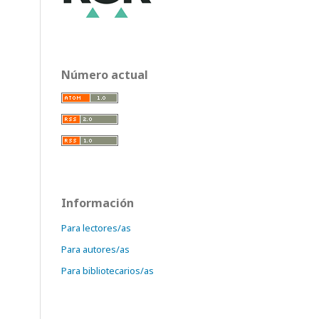
Número actual
Información
Para lectores/as
Para autores/as
Para bibliotecarios/as