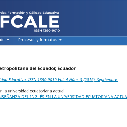
 de
Procesos y formatos
tropolitana del Ecuador, Ecuador
lidad Educativa. ISSN 1390-9010 Vol. 4 Núm. 3 (2016): Septiembre-
n la universidad ecuatoriana actual
NSEÑANZA DEL INGLÉS EN LA UNIVERSIDAD ECUATORIANA ACTUA