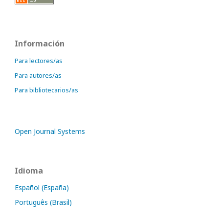
Información
Para lectores/as
Para autores/as
Para bibliotecarios/as
Open Journal Systems
Idioma
Español (España)
Português (Brasil)