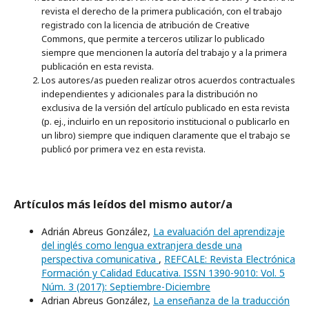
revista el derecho de la primera publicación, con el trabajo
registrado con la licencia de atribución de Creative
Commons, que permite a terceros utilizar lo publicado
siempre que mencionen la autoría del trabajo y a la primera
publicación en esta revista.
Los autores/as pueden realizar otros acuerdos contractuales
independientes y adicionales para la distribución no
exclusiva de la versión del artículo publicado en esta revista
(p. ej., incluirlo en un repositorio institucional o publicarlo en
un libro) siempre que indiquen claramente que el trabajo se
publicó por primera vez en esta revista.
Artículos más leídos del mismo autor/a
Adrián Abreus González,
La evaluación del aprendizaje
del inglés como lengua extranjera desde una
perspectiva comunicativa
,
REFCALE: Revista Electrónica
Formación y Calidad Educativa. ISSN 1390-9010: Vol. 5
Núm. 3 (2017): Septiembre-Diciembre
Adrian Abreus González,
La enseñanza de la traducción