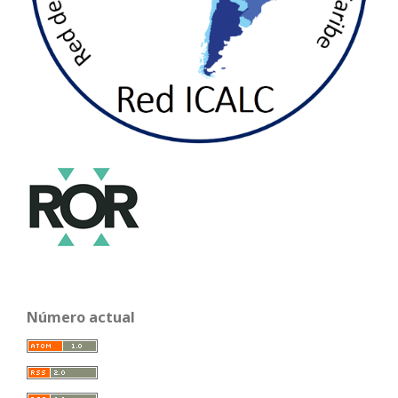
Número actual