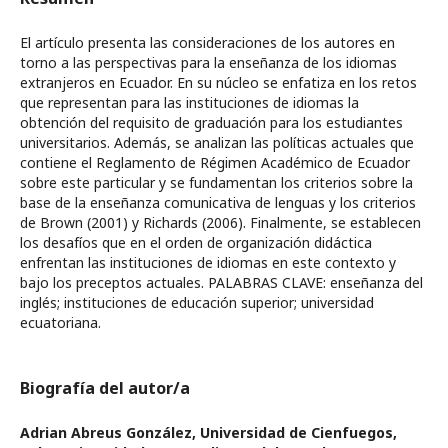
El artículo presenta las consideraciones de los autores en
torno a las perspectivas para la enseñanza de los idiomas
extranjeros en Ecuador. En su núcleo se enfatiza en los retos
que representan para las instituciones de idiomas la
obtención del requisito de graduación para los estudiantes
universitarios. Además, se analizan las políticas actuales que
contiene el Reglamento de Régimen Académico de Ecuador
sobre este particular y se fundamentan los criterios sobre la
base de la enseñanza comunicativa de lenguas y los criterios
de Brown (2001) y Richards (2006). Finalmente, se establecen
los desafíos que en el orden de organización didáctica
enfrentan las instituciones de idiomas en este contexto y
bajo los preceptos actuales. PALABRAS CLAVE: enseñanza del
inglés; instituciones de educación superior; universidad
ecuatoriana.
Biografía del autor/a
Adrian Abreus González,
Universidad de Cienfuegos,