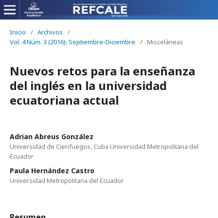
Inicio
/
Archivos
/
Vol. 4 Núm. 3 (2016): Septiembre-Diciembre
/
Misceláneas
Nuevos retos para la enseñanza
del inglés en la universidad
ecuatoriana actual
Adrian Abreus González
Universidad de Cienfuegos, Cuba Universidad Metropolitana del
Ecuador
Paula Hernández Castro
Universidad Metropolitana del Ecuador
Resumen