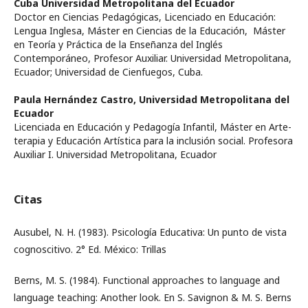
Cuba Universidad Metropolitana del Ecuador
Doctor en Ciencias Pedagógicas, Licenciado en Educación:
Lengua Inglesa, Máster en Ciencias de la Educación, Máster
en Teoría y Práctica de la Enseñanza del Inglés
Contemporáneo, Profesor Auxiliar. Universidad Metropolitana,
Ecuador; Universidad de Cienfuegos, Cuba.
Paula Hernández Castro,
Universidad Metropolitana del
Ecuador
Licenciada en Educación y Pedagogía Infantil, Máster en Arte-
terapia y Educación Artística para la inclusión social. Profesora
Auxiliar I. Universidad Metropolitana, Ecuador
Citas
Ausubel, N. H. (1983). Psicología Educativa: Un punto de vista
cognoscitivo. 2° Ed. México: Trillas
Berns, M. S. (1984). Functional approaches to language and
language teaching: Another look. En S. Savignon & M. S. Berns