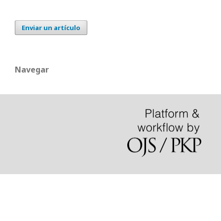
Enviar un artículo
Navegar