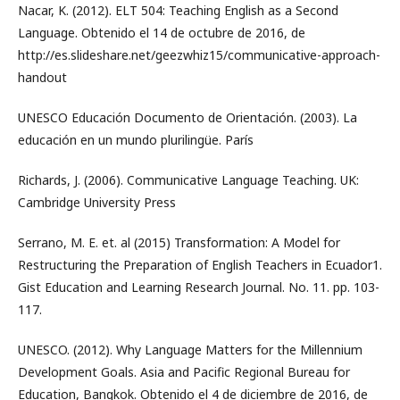
Nacar, K. (2012). ELT 504: Teaching English as a Second
Language. Obtenido el 14 de octubre de 2016, de
http://es.slideshare.net/geezwhiz15/communicative-approach-
handout
UNESCO Educación Documento de Orientación. (2003). La
educación en un mundo plurilingüe. París
Richards, J. (2006). Communicative Language Teaching. UK:
Cambridge University Press
Serrano, M. E. et. al (2015) Transformation: A Model for
Restructuring the Preparation of English Teachers in Ecuador1.
Gist Education and Learning Research Journal. No. 11. pp. 103-
117.
UNESCO. (2012). Why Language Matters for the Millennium
Development Goals. Asia and Pacific Regional Bureau for
Education, Bangkok. Obtenido el 4 de diciembre de 2016, de