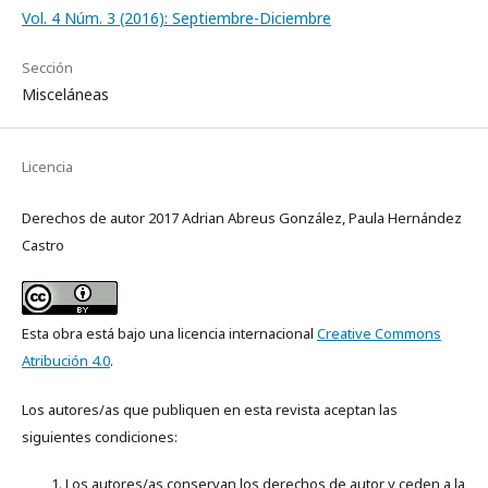
Vol. 4 Núm. 3 (2016): Septiembre-Diciembre
Sección
Misceláneas
Licencia
Derechos de autor 2017 Adrian Abreus González, Paula Hernández
Castro
Esta obra está bajo una licencia internacional
Creative Commons
Atribución 4.0
.
Los autores/as que publiquen en esta revista aceptan las
siguientes condiciones:
Los autores/as conservan los derechos de autor y ceden a la