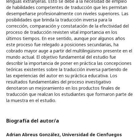
lenguas extranjeras. Esto se debe a la necesidad de empleo
de habilidades competentes de traducción que les permitan
desempeñarse profesionalmente con niveles superiores. Las
posibilidades que brinda la traducción inversa para la
corrección, comparación y constatación de la efectividad del
proceso de traducción revisten vital importancia en los
últimos tiempos. En ese sentido, aunque por algunos años
este proceso fue relegado a posiciones secundarias, ha
cobrado mayor auge a partir del multilingüismo presente en el
mundo actual. El objetivo fundamental del estudio fue
describir la importancia de poner en práctica las concepciones
teóricas existentes sobre la traducción inversa partiendo de
las experiencias del autor en su práctica educativa. Los
resultados fundamentales del proceso investigativo
denotaron un mejoramiento en los productos finales de
traducción que realizan los estudiantes que formaron parte de
la muestra en el estudio.
Biografía del autor/a
Adrian Abreus González,
Universidad de Cienfuegos