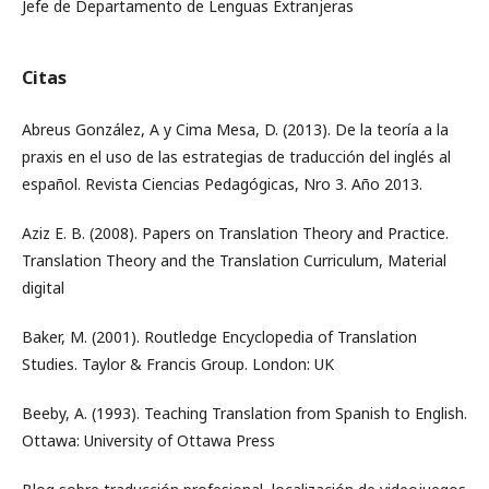
Jefe de Departamento de Lenguas Extranjeras
Citas
Abreus González, A y Cima Mesa, D. (2013). De la teoría a la
praxis en el uso de las estrategias de traducción del inglés al
español. Revista Ciencias Pedagógicas, Nro 3. Año 2013.
Aziz E. B. (2008). Papers on Translation Theory and Practice.
Translation Theory and the Translation Curriculum, Material
digital
Baker, M. (2001). Routledge Encyclopedia of Translation
Studies. Taylor & Francis Group. London: UK
Beeby, A. (1993). Teaching Translation from Spanish to English.
Ottawa: University of Ottawa Press