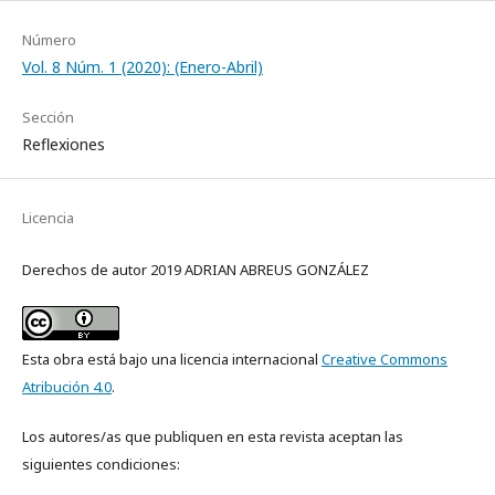
Número
Vol. 8 Núm. 1 (2020): (Enero-Abril)
Sección
Reflexiones
Licencia
Derechos de autor 2019 ADRIAN ABREUS GONZÁLEZ
Esta obra está bajo una licencia internacional
Creative Commons
Atribución 4.0
.
Los autores/as que publiquen en esta revista aceptan las
siguientes condiciones: