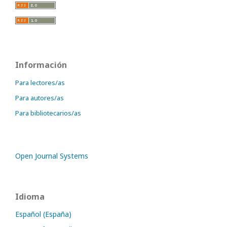
Información
Para lectores/as
Para autores/as
Para bibliotecarios/as
Open Journal Systems
Idioma
Español (España)