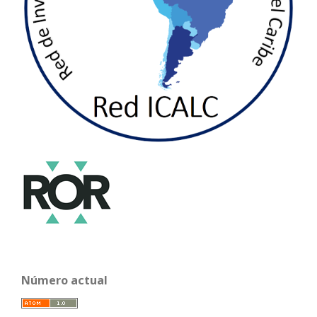
Número actual