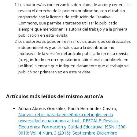
Los autores/as conservan los derechos de autor y ceden a la
revista el derecho de la primera publicación, con el trabajo
registrado con la licencia de atribución de Creative
Commons, que permite a terceros utilizar lo publicado
siempre que mencionen la autoría del trabajo y a la primera
publicación en esta revista.
Los autores/as pueden realizar otros acuerdos contractuales
independientes y adicionales para la distribución no
exclusiva de la versión del artículo publicado en esta revista
(p. ej., incluirlo en un repositorio institucional o publicarlo en
un libro) siempre que indiquen claramente que el trabajo se
publicó por primera vez en esta revista.
Artículos más leídos del mismo autor/a
Adrian Abreus González, Paula Hernández Castro,
Nuevos retos para la enseñanza del inglés en la
universidad ecuatoriana actual
,
REFCALE: Revista
Electrónica Formación y Calidad Educativa. ISSN 1390-
9010: Vol. 4 Núm. 3 (2016): Septiembre-Diciembre