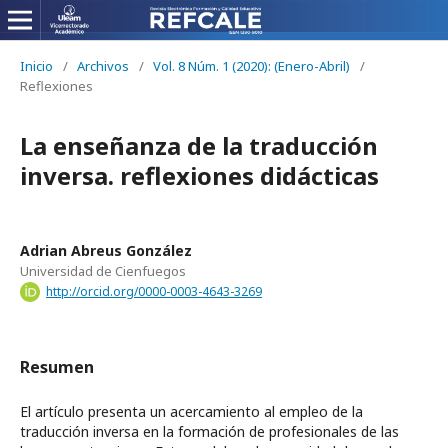
Inicio
/
Archivos
/
Vol. 8 Núm. 1 (2020): (Enero-Abril)
/
Reflexiones
La enseñanza de la traducción
inversa. reflexiones didácticas
Adrian Abreus González
Universidad de Cienfuegos
http://orcid.org/0000-0003-4643-3269
Resumen
El artículo presenta un acercamiento al empleo de la
traducción inversa en la formación de profesionales de las