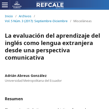
Inicio
/
Archivos
/
Vol. 5 Núm. 3 (2017): Septiembre-Diciembre
/
Misceláneas
La evaluación del aprendizaje del
inglés como lengua extranjera
desde una perspectiva
comunicativa
Adrián Abreus González
Universidad Metropolitana del Ecuador
Resumen