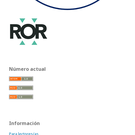
Número actual
Información
Para lectores/as