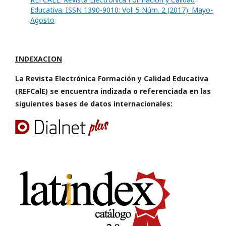
Educativa. ISSN 1390-9010: Vol. 5 Núm. 2 (2017): Mayo-
Agosto
INDEXACION
La Revista Electrónica Formación y Calidad Educativa
(REFCalE) se encuentra indizada o referenciada en las
siguientes bases de datos internacionales: