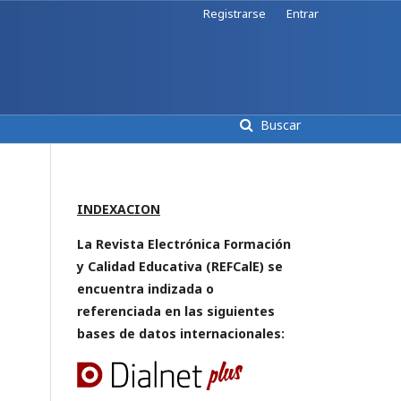
Registrarse
Entrar
Buscar
INDEXACION
La Revista Electrónica Formación
y Calidad Educativa (REFCalE) se
encuentra indizada o
referenciada en las siguientes
bases de datos internacionales: