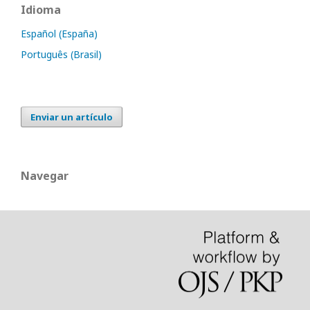
Idioma
Español (España)
Português (Brasil)
Enviar un artículo
Navegar