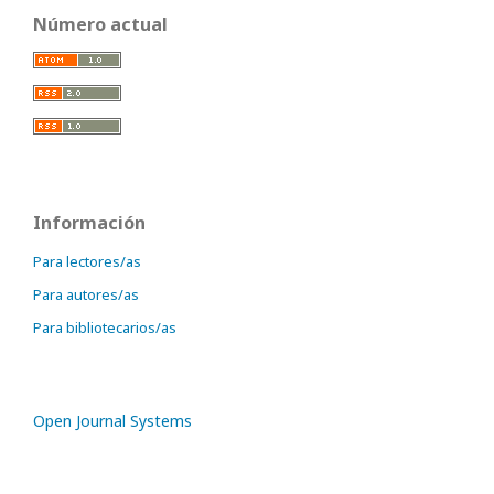
Número actual
Información
Para lectores/as
Para autores/as
Para bibliotecarios/as
Open Journal Systems