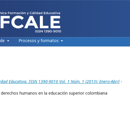
 de
Procesos y formatos
idad Educativa. ISSN 1390-9010 Vol. 1 Núm. 1 (2013): Enero-Abril
-
s derechos humanos en la educación superior colombiana