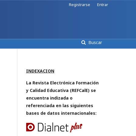
Registrarse
Entrar
Buscar
INDEXACION
La Revista Electrónica Formación
y Calidad Educativa (REFCalE) se
encuentra indizada o
referenciada en las siguientes
bases de datos internacionales: