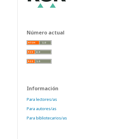
Número actual
Información
Para lectores/as
Para autores/as
Para bibliotecarios/as