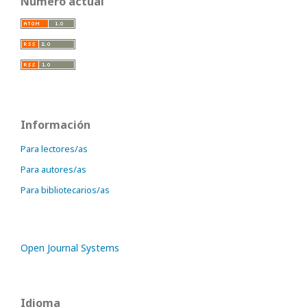
Número actual
Información
Para lectores/as
Para autores/as
Para bibliotecarios/as
Open Journal Systems
Idioma