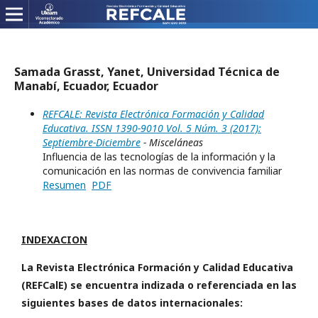
Samada Grasst, Yanet, Universidad Técnica de
Manabí, Ecuador, Ecuador
REFCALE: Revista Electrónica Formación y Calidad
Educativa. ISSN 1390-9010 Vol. 5 Núm. 3 (2017):
Septiembre-Diciembre
- Misceláneas
Influencia de las tecnologías de la información y la
comunicación en las normas de convivencia familiar
Resumen
PDF
INDEXACION
La Revista Electrónica Formación y Calidad Educativa
(REFCalE) se encuentra indizada o referenciada en las
siguientes bases de datos internacionales: