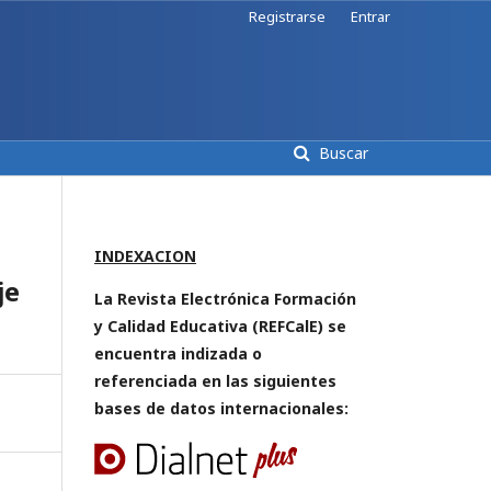
Registrarse
Entrar
Buscar
INDEXACION
je
La Revista Electrónica Formación
y Calidad Educativa (REFCalE) se
encuentra indizada o
referenciada en las siguientes
bases de datos internacionales: