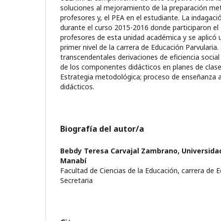
soluciones al mejoramiento de la preparación me
profesores y, el PEA en el estudiante. La indagaci
durante el curso 2015-2016 donde participaron el
profesores de esta unidad académica y se aplicó 
primer nivel de la carrera de Educación Parvularia
transcendentales derivaciones de eficiencia social 
de los componentes didácticos en planes de clase
Estrategia metodológica; proceso de enseñanza 
didácticos.
Biografía del autor/a
Bebdy Teresa Carvajal Zambrano,
Universidad
Manabí
Facultad de Ciencias de la Educación, carrera de E
Secretaria