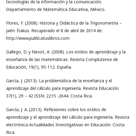
tecnologías de la información y la comunicación.
Departamento de Matemática Educativa, México.
Flores, F. (2008). Historia y Didáctica de la Trigonometría –
Jaén: Ítakus. Recuperado el 8 de abril de 2014 de:
http://www.publicatuslibros.com
Gallego, D. y Nevot, A. (2008). Los estilos de aprendizaje y la
enseñanza de las matemáticas. Revista Complutense de
Educación, 19(1), 95-112. España.
García, J. (2013). La problemática de la enseñanza y el
aprendizaje del cálculo para ingeniería. Revista Educación
37(1), 29 – 42 ISSN: 2215 -2644. Costa Rica.
García, J. A. (2013). Reflexiones sobre los estilos de
aprendizaje y el aprendizaje del cálculo para ingeniería. Revista
electrónica Actualidades Investigativas en Educación. Costa
Rica.