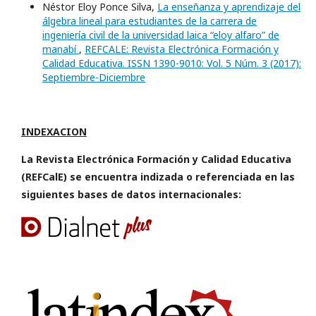
Néstor Eloy Ponce Silva,
La enseñanza y aprendizaje del
álgebra lineal para estudiantes de la carrera de
ingeniería civil de la universidad laica “eloy alfaro” de
manabí
,
REFCALE: Revista Electrónica Formación y
Calidad Educativa. ISSN 1390-9010: Vol. 5 Núm. 3 (2017):
Septiembre-Diciembre
INDEXACION
La Revista Electrónica Formación y Calidad Educativa
(REFCalE) se encuentra indizada o referenciada en las
siguientes bases de datos internacionales: