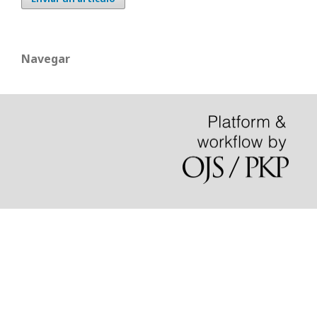
Navegar