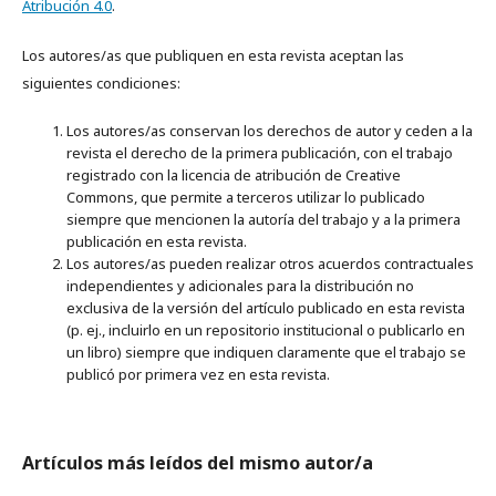
Atribución 4.0
.
Los autores/as que publiquen en esta revista aceptan las
siguientes condiciones:
Los autores/as conservan los derechos de autor y ceden a la
revista el derecho de la primera publicación, con el trabajo
registrado con la licencia de atribución de Creative
Commons, que permite a terceros utilizar lo publicado
siempre que mencionen la autoría del trabajo y a la primera
publicación en esta revista.
Los autores/as pueden realizar otros acuerdos contractuales
independientes y adicionales para la distribución no
exclusiva de la versión del artículo publicado en esta revista
(p. ej., incluirlo en un repositorio institucional o publicarlo en
un libro) siempre que indiquen claramente que el trabajo se
publicó por primera vez en esta revista.
Artículos más leídos del mismo autor/a