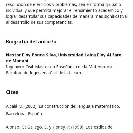
resolución de ejercicios y problemas, sea en forma grupal o
individual y que permita mejorar el rendimiento académico y
lograr desarrollar sus capacidades de manera más significativa
al desarrollo de sus competencias.
Biografía del autor/a
Nestor Eloy Ponce Silva,
Universidad Laica Eloy ALfaro
de Manabí
Ingeniero Civil. Master en Enseñanza de la Matemática.
Facultad de Ingeniería Civil de la Uleam.
Citas
Alcalá M. (2002). La construcción del lenguaje matemático.
Barcelona, España.
Alonso, C.; Gallego, D. y Honey, P. (1999). Los estilos de