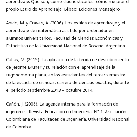
aprendizaje. Que son, cómo diagnosticarlos, cómo mejorar el
propio Estilo de Aprendizaje. Bilbao: Ediciones Mensajero.
Anido, M. y Craveri, A. (2006). Los estilos de aprendizaje y el
aprendizaje de matemática asistido por ordenador en
alumnos universitarios. Facultad de Ciencias Económicas y
Estadística de la Universidad Nacional de Rosario. Argentina.
Cabay, M. (2015). La aplicación de la teoría de descubrimiento
de Jerome Bruner y su relación con el aprendizaje de la
trigonometría plana, en los estudiantes del tercer semestre
de la escuela de ciencias, carrera de ciencias exactas, durante
el periodo septiembre 2013 – octubre 2014.
Cañón, J. (2006). La agenda interna para la formación de
ingenieros. Revista Educación en Ingeniería. N° 1. Asociación
Colombiana de Facultades de Ingeniería. Universidad Nacional
de Colombia.