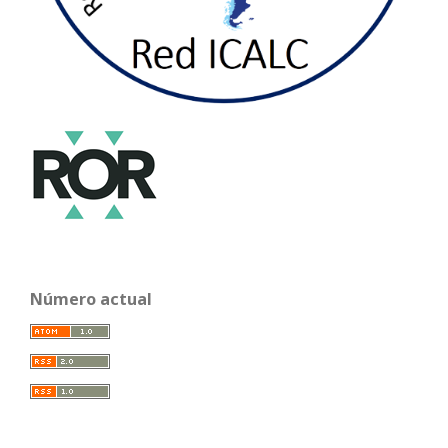
Número actual