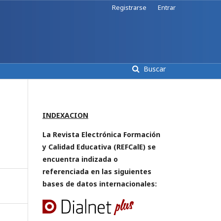
Registrarse
Entrar
Buscar
INDEXACION
La Revista Electrónica Formación
y Calidad Educativa (REFCalE) se
encuentra indizada o
referenciada en las siguientes
bases de datos internacionales: