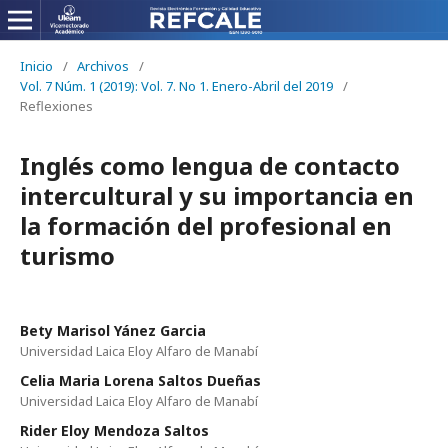
Inicio
/
Archivos
/
Vol. 7 Núm. 1 (2019): Vol. 7. No 1. Enero-Abril del 2019
/
Reflexiones
Inglés como lengua de contacto
intercultural y su importancia en
la formación del profesional en
turismo
Bety Marisol Yánez Garcia
Universidad Laica Eloy Alfaro de Manabí
Celia Maria Lorena Saltos Dueñas
Universidad Laica Eloy Alfaro de Manabí
Rider Eloy Mendoza Saltos