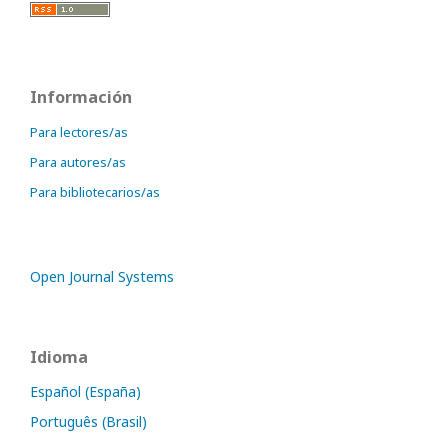
Información
Para lectores/as
Para autores/as
Para bibliotecarios/as
Open Journal Systems
Idioma
Español (España)
Português (Brasil)