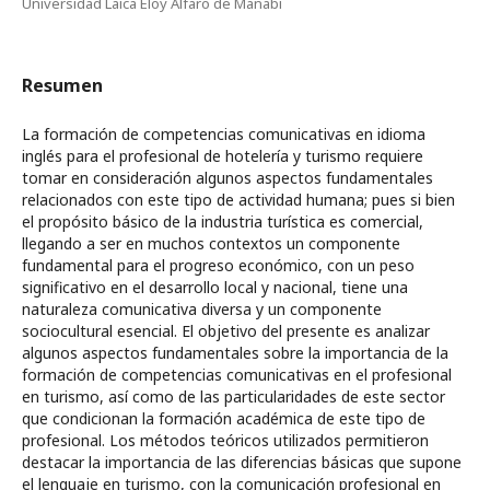
Universidad Laica Eloy Alfaro de Manabí
Resumen
La formación de competencias comunicativas en idioma
inglés para el profesional de hotelería y turismo requiere
tomar en consideración algunos aspectos fundamentales
relacionados con este tipo de actividad humana; pues si bien
el propósito básico de la industria turística es comercial,
llegando a ser en muchos contextos un componente
fundamental para el progreso económico, con un peso
significativo en el desarrollo local y nacional, tiene una
naturaleza comunicativa diversa y un componente
sociocultural esencial. El objetivo del presente es analizar
algunos aspectos fundamentales sobre la importancia de la
formación de competencias comunicativas en el profesional
en turismo, así como de las particularidades de este sector
que condicionan la formación académica de este tipo de
profesional. Los métodos teóricos utilizados permitieron
destacar la importancia de las diferencias básicas que supone
el lenguaje en turismo, con la comunicación profesional en