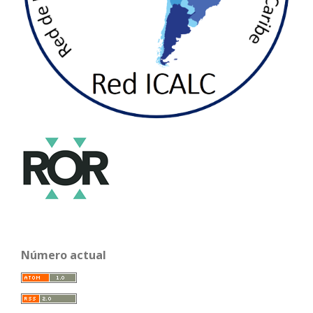
Número actual