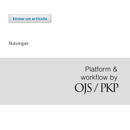
Enviar un artículo
Navegar