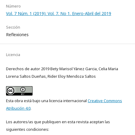
Número
Vol. 7 Núm. 1 (2019): Vol. 7. No 1. Enero-Abril del 2019
Sección
Reflexiones
Licencia
Derechos de autor 2019 Bety Marisol Yánez Garcia, Celia Maria
Lorena Saltos Dueñas, Rider Eloy Mendoza Saltos
Esta obra está bajo una licencia internacional
Creative Commons
Atribución 4.0
.
Los autores/as que publiquen en esta revista aceptan las
siguientes condiciones: