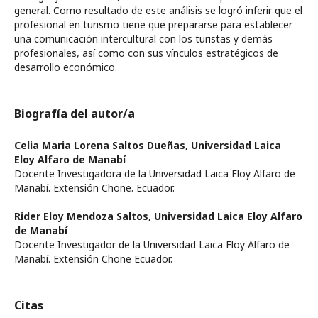
general. Como resultado de este análisis se logró inferir que el
profesional en turismo tiene que prepararse para establecer
una comunicación intercultural con los turistas y demás
profesionales, así como con sus vínculos estratégicos de
desarrollo económico.
Biografía del autor/a
Celia Maria Lorena Saltos Dueñas,
Universidad Laica
Eloy Alfaro de Manabí
Docente Investigadora de la Universidad Laica Eloy Alfaro de
Manabí. Extensión Chone. Ecuador.
Rider Eloy Mendoza Saltos,
Universidad Laica Eloy Alfaro
de Manabí
Docente Investigador de la Universidad Laica Eloy Alfaro de
Manabí. Extensión Chone Ecuador.
Citas