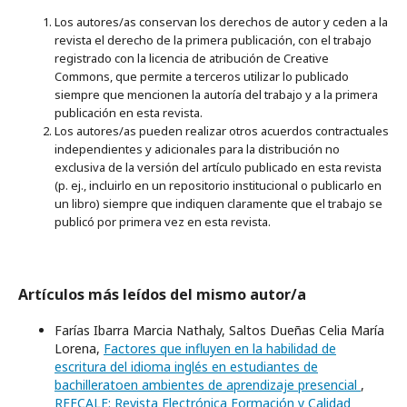
Los autores/as conservan los derechos de autor y ceden a la
revista el derecho de la primera publicación, con el trabajo
registrado con la licencia de atribución de Creative
Commons, que permite a terceros utilizar lo publicado
siempre que mencionen la autoría del trabajo y a la primera
publicación en esta revista.
Los autores/as pueden realizar otros acuerdos contractuales
independientes y adicionales para la distribución no
exclusiva de la versión del artículo publicado en esta revista
(p. ej., incluirlo en un repositorio institucional o publicarlo en
un libro) siempre que indiquen claramente que el trabajo se
publicó por primera vez en esta revista.
Artículos más leídos del mismo autor/a
Farías Ibarra Marcia Nathaly, Saltos Dueñas Celia María
Lorena,
Factores que influyen en la habilidad de
escritura del idioma inglés en estudiantes de
bachilleratoen ambientes de aprendizaje presencial
,
REFCALE: Revista Electrónica Formación y Calidad