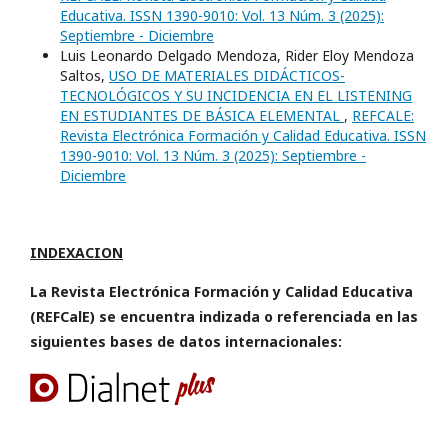
Educativa. ISSN 1390-9010: Vol. 13 Núm. 3 (2025):
Septiembre - Diciembre
Luis Leonardo Delgado Mendoza, Rider Eloy Mendoza
Saltos,
USO DE MATERIALES DIDÁCTICOS-
TECNOLÓGICOS Y SU INCIDENCIA EN EL LISTENING
EN ESTUDIANTES DE BÁSICA ELEMENTAL
,
REFCALE:
Revista Electrónica Formación y Calidad Educativa. ISSN
1390-9010: Vol. 13 Núm. 3 (2025): Septiembre -
Diciembre
INDEXACION
La Revista Electrónica Formación y Calidad Educativa
(REFCalE) se encuentra indizada o referenciada en las
siguientes bases de datos internacionales: