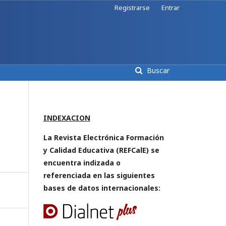
Registrarse
Entrar
Buscar
INDEXACION
La Revista Electrónica Formación
y Calidad Educativa (REFCalE) se
encuentra indizada o
referenciada en las siguientes
bases de datos internacionales: