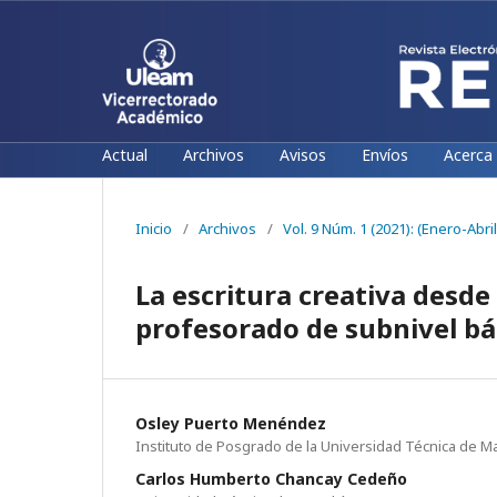
Actual
Archivos
Avisos
Envíos
Acerca
Inicio
/
Archivos
/
Vol. 9 Núm. 1 (2021): (Enero-Abril
La escritura creativa desde
profesorado de subnivel bá
Osley Puerto Menéndez
Instituto de Posgrado de la Universidad Técnica de M
Carlos Humberto Chancay Cedeño