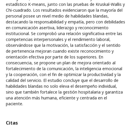
estadístico K-means, junto con las pruebas de Kruskal-Wallis y
Chi-cuadrado. Los resultados evidenciaron que la mayoría del
personal posee un nivel medio de habilidades blandas,
destacando la responsabilidad y empatía, pero con debilidades
en comunicación asertiva, liderazgo y reconocimiento
institucional. Se comprobó una relación significativa entre las
competencias interpersonales y el rendimiento laboral,
observándose que la motivación, la satisfacción y el sentido
de pertenencia mejoran cuando existe reconocimiento y
orientación efectiva por parte de los superiores. En
consecuencia, se propone un plan de mejora orientado al
fortalecimiento de la comunicación, la inteligencia emocional
y la cooperación, con el fin de optimizar la productividad y la
calidad del servicio. El estudio concluye que el desarrollo de
habilidades blandas no solo eleva el desempeño individual,
sino que también fortalece la gestión hospitalaria y garantiza
una atención más humana, eficiente y centrada en el
paciente.
Citas