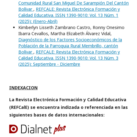
Comunidad Rural San Miguel De Sarampión Del Cantón
Bolívar
,
REFCALE: Revista Electrónica Formación y
Calidad Educativa. ISSN 1390-9010: Vol. 13 Núm. 1
(2025): (Enero-Abril)
Kimberlyn Lisseth Zambrano Castro, Ronny Onesimo
Ibarra Cevallos, Martha Elizabeth Álvarez Vidal,
Diagnóstico de los Factores Socioeconómicos de la
Población de la Parroquia Rural Membrillo, cantón
Bolívar
,
REFCALE: Revista Electrónica Formación y
Calidad Educativa. ISSN 1390-9010: Vol. 13 Núm. 3
(2025): Septiembre - Diciembre
INDEXACION
La Revista Electrónica Formación y Calidad Educativa
(REFCalE) se encuentra indizada o referenciada en las
siguientes bases de datos internacionales: