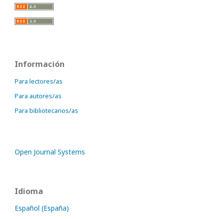
Información
Para lectores/as
Para autores/as
Para bibliotecarios/as
Open Journal Systems
Idioma
Español (España)