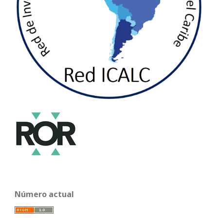
Número actual