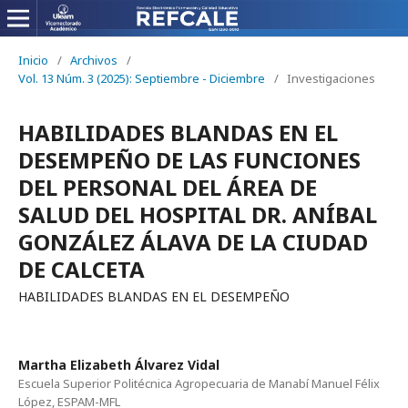
Inicio
/
Archivos
/
Vol. 13 Núm. 3 (2025): Septiembre - Diciembre
/
Investigaciones
HABILIDADES BLANDAS EN EL
DESEMPEÑO DE LAS FUNCIONES
DEL PERSONAL DEL ÁREA DE
SALUD DEL HOSPITAL DR. ANÍBAL
GONZÁLEZ ÁLAVA DE LA CIUDAD
DE CALCETA
HABILIDADES BLANDAS EN EL DESEMPEÑO
Martha Elizabeth Álvarez Vidal
Escuela Superior Politécnica Agropecuaria de Manabí Manuel Félix
López, ESPAM-MFL