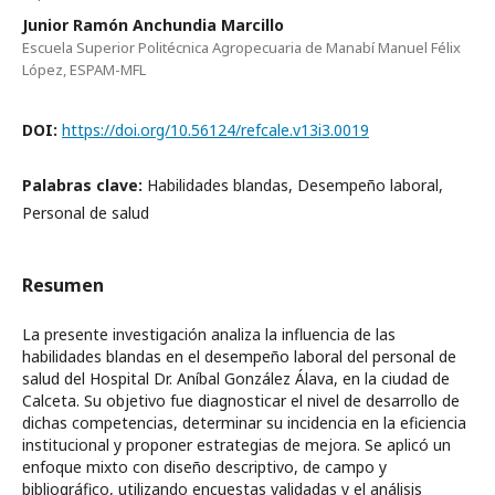
Junior Ramón Anchundia Marcillo
Escuela Superior Politécnica Agropecuaria de Manabí Manuel Félix
López, ESPAM-MFL
DOI:
https://doi.org/10.56124/refcale.v13i3.0019
Palabras clave:
Habilidades blandas, Desempeño laboral,
Personal de salud
Resumen
La presente investigación analiza la influencia de las
habilidades blandas en el desempeño laboral del personal de
salud del Hospital Dr. Aníbal González Álava, en la ciudad de
Calceta. Su objetivo fue diagnosticar el nivel de desarrollo de
dichas competencias, determinar su incidencia en la eficiencia
institucional y proponer estrategias de mejora. Se aplicó un
enfoque mixto con diseño descriptivo, de campo y
bibliográfico, utilizando encuestas validadas y el análisis