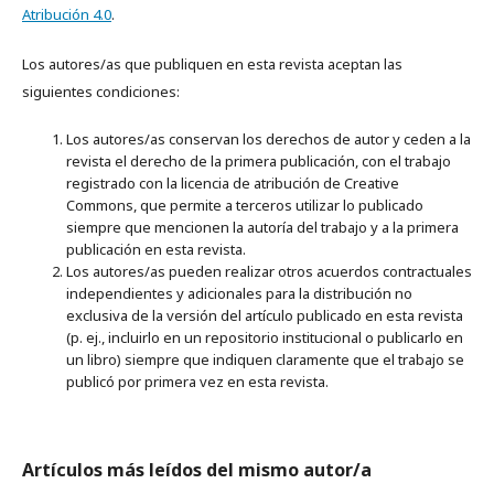
Atribución 4.0
.
Los autores/as que publiquen en esta revista aceptan las
siguientes condiciones:
Los autores/as conservan los derechos de autor y ceden a la
revista el derecho de la primera publicación, con el trabajo
registrado con la licencia de atribución de Creative
Commons, que permite a terceros utilizar lo publicado
siempre que mencionen la autoría del trabajo y a la primera
publicación en esta revista.
Los autores/as pueden realizar otros acuerdos contractuales
independientes y adicionales para la distribución no
exclusiva de la versión del artículo publicado en esta revista
(p. ej., incluirlo en un repositorio institucional o publicarlo en
un libro) siempre que indiquen claramente que el trabajo se
publicó por primera vez en esta revista.
Artículos más leídos del mismo autor/a