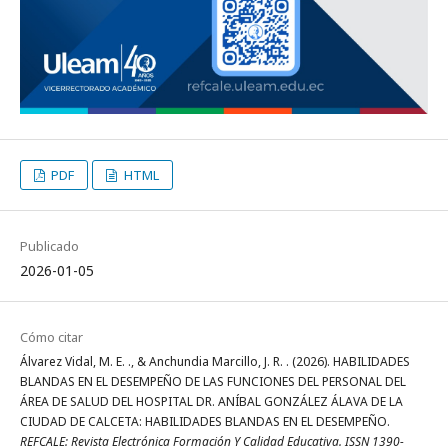
PDF
HTML
Publicado
2026-01-05
Cómo citar
Álvarez Vidal, M. E. ., & Anchundia Marcillo, J. R. . (2026). HABILIDADES
BLANDAS EN EL DESEMPEÑO DE LAS FUNCIONES DEL PERSONAL DEL
ÁREA DE SALUD DEL HOSPITAL DR. ANÍBAL GONZÁLEZ ÁLAVA DE LA
CIUDAD DE CALCETA: HABILIDADES BLANDAS EN EL DESEMPEÑO.
REFCALE: Revista Electrónica Formación Y Calidad Educativa. ISSN 1390-