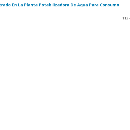
iltrado En La Planta Potabilizadora De Agua Para Consumo
113 