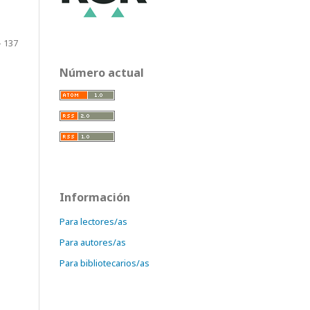
- 137
Número actual
Información
Para lectores/as
Para autores/as
Para bibliotecarios/as