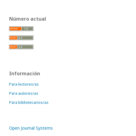
Número actual
Información
Para lectores/as
Para autores/as
Para bibliotecarios/as
Open Journal Systems