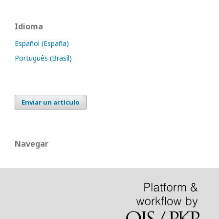
Idioma
Español (España)
Português (Brasil)
Enviar un artículo
Navegar