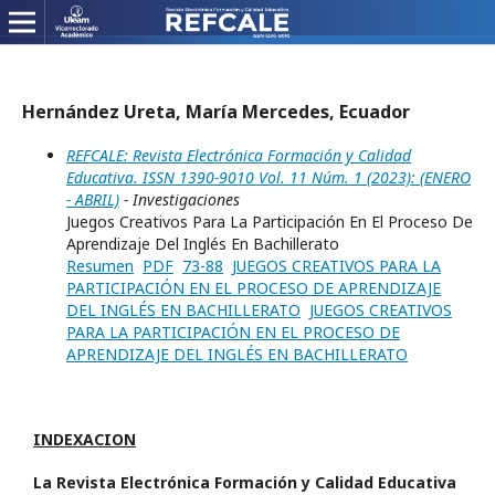
Hernández Ureta, María Mercedes, Ecuador
REFCALE: Revista Electrónica Formación y Calidad
Educativa. ISSN 1390-9010 Vol. 11 Núm. 1 (2023): (ENERO
- ABRIL)
- Investigaciones
Juegos Creativos Para La Participación En El Proceso De
Aprendizaje Del Inglés En Bachillerato
Resumen
PDF
73-88
JUEGOS CREATIVOS PARA LA
PARTICIPACIÓN EN EL PROCESO DE APRENDIZAJE
DEL INGLÉS EN BACHILLERATO
JUEGOS CREATIVOS
PARA LA PARTICIPACIÓN EN EL PROCESO DE
APRENDIZAJE DEL INGLÉS EN BACHILLERATO
INDEXACION
La Revista Electrónica Formación y Calidad Educativa