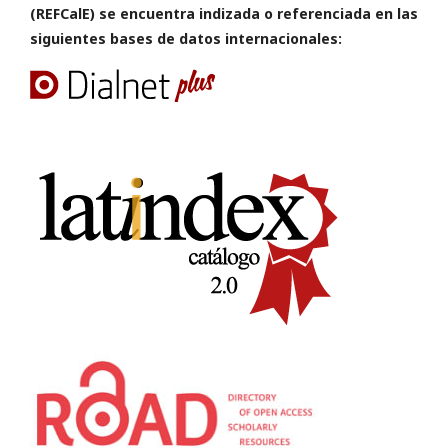
(REFCalE) se encuentra indizada o referenciada en las
siguientes bases de datos internacionales: