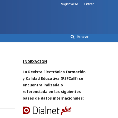
Registrarse
Entrar
Buscar
INDEXACION
La Revista Electrónica Formación
y Calidad Educativa (REFCalE) se
encuentra indizada o
referenciada en las siguientes
bases de datos internacionales: