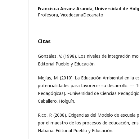
Francisca Arranz Aranda,
Universidad de Hol
Profesora, VicedecanaDecanato
Citas
González, V. (1998). Los niveles de integración mo
Editorial Pueblo y Educación.
Mejías, M. (2010). La Educación Ambiental en la es
potencialidades para favorecer su desarrollo. –– T
Pedagógicas). –Universidad de Ciencias Pedagógica
Caballero. Holguín.
Rico, P. (2008). Exigencias del Modelo de escuela p
por el maestro de los procesos de educación, ens
Habana: Editorial Pueblo y Educación.