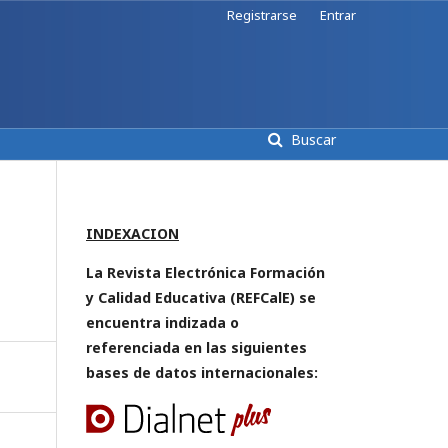
Registrarse
Entrar
Buscar
INDEXACION
La Revista Electrónica Formación
y Calidad Educativa (REFCalE) se
encuentra indizada o
referenciada en las siguientes
bases de datos internacionales: