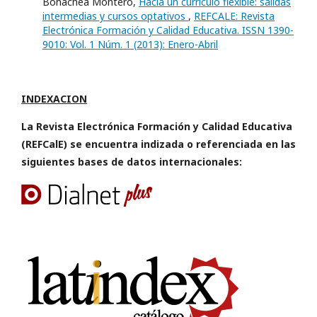
Bonachea Montero,
Hacia un currículo flexible: salidas
intermedias y cursos optativos
,
REFCALE: Revista
Electrónica Formación y Calidad Educativa. ISSN 1390-
9010: Vol. 1 Núm. 1 (2013): Enero-Abril
INDEXACION
La Revista Electrónica Formación y Calidad Educativa
(REFCalE) se encuentra indizada o referenciada en las
siguientes bases de datos internacionales: