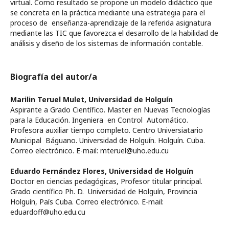
virtual. Como resultado se propone un modelo didáctico que
se concreta en la práctica mediante una estrategia para el
proceso de enseñanza-aprendizaje de la referida asignatura
mediante las TIC que favorezca el desarrollo de la habilidad de
análisis y diseño de los sistemas de información contable.
Biografía del autor/a
Marilin Teruel Mulet,
Universidad de Holguín
Aspirante a Grado Científico. Master en Nuevas Tecnologías
para la Educación. Ingeniera en Control Automático.
Profesora auxiliar tiempo completo. Centro Universiatario
Municipal Báguano. Universidad de Holguín. Holguín. Cuba.
Correo electrónico. E-mail: mteruel@uho.edu.cu
Eduardo Fernández Flores,
Universidad de Holguín
Doctor en ciencias pedagógicas, Profesor titular principal.
Grado científico Ph. D. Universidad de Holguín, Provincia
Holguín, País Cuba. Correo electrónico. E-mail:
eduardoff@uho.edu.cu