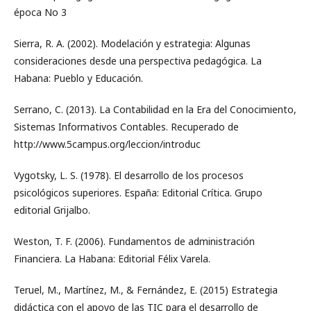
época No 3
Sierra, R. A. (2002). Modelación y estrategia: Algunas
consideraciones desde una perspectiva pedagógica. La
Habana: Pueblo y Educación.
Serrano, C. (2013). La Contabilidad en la Era del Conocimiento,
Sistemas Informativos Contables. Recuperado de
http://www.5campus.org/leccion/introduc
Vygotsky, L. S. (1978). El desarrollo de los procesos
psicológicos superiores. España: Editorial Crítica. Grupo
editorial Grijalbo.
Weston, T. F. (2006). Fundamentos de administración
Financiera. La Habana: Editorial Félix Varela.
Teruel, M., Martínez, M., & Fernández, E. (2015) Estrategia
didáctica con el apoyo de las TIC para el desarrollo de