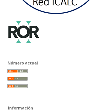
Número actual
Información