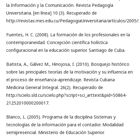
la Información y la Comunicación. Revista Pedagogía
Universitaria. [en línea] 10 (3). Recuperado de
http://revistas.mes.edu.cu/PedagogiaUniversitaria/artículos/2005
Fuentes, H. C. (2008). La formación de los profesionales en la
contemporaneidad. Concepción científica holística
configuracional en la educación superior. Santiago de Cuba.
Batista, A., Gálvez M., Hinojosa, I. (2010). Bosquejo histórico
sobre las principales teorías de la motivación y su influencia en
el proceso de enseñanza-aprendizaje. Revista Cubana
Medicina General Integral. 26(2). Recuperado de
http://scielo.sld.cu/scielo.php?script=sci_arttext&pid=S0864-
21252010000200017.
Blanco, L. (2005). Programa de la disciplina Sistemas y
tecnologías de la información para el contador. Modalidad
semipresencial. Ministerio de Educación Superior.