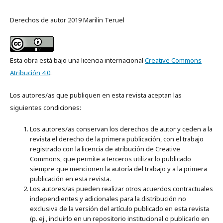
Derechos de autor 2019 Marilin Teruel
Esta obra está bajo una licencia internacional
Creative Commons
Atribución 4.0
.
Los autores/as que publiquen en esta revista aceptan las
siguientes condiciones:
Los autores/as conservan los derechos de autor y ceden a la
revista el derecho de la primera publicación, con el trabajo
registrado con la licencia de atribución de Creative
Commons, que permite a terceros utilizar lo publicado
siempre que mencionen la autoría del trabajo y a la primera
publicación en esta revista.
Los autores/as pueden realizar otros acuerdos contractuales
independientes y adicionales para la distribución no
exclusiva de la versión del artículo publicado en esta revista
(p. ej., incluirlo en un repositorio institucional o publicarlo en