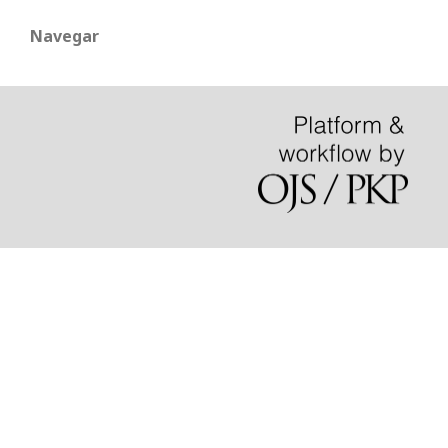
Navegar