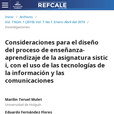
Inicio
/
Archivos
/
Vol. 7 Núm. 1 (2019): Vol. 7. No 1. Enero-Abril del 2019
/
Investigaciones
Consideraciones para el diseño
del proceso de enseñanza-
aprendizaje de la asignatura sistic
i, con el uso de las tecnologías de
la información y las
comunicaciones
Marilin Teruel Mulet
Universidad de Holguín
Eduardo Fernández Flores