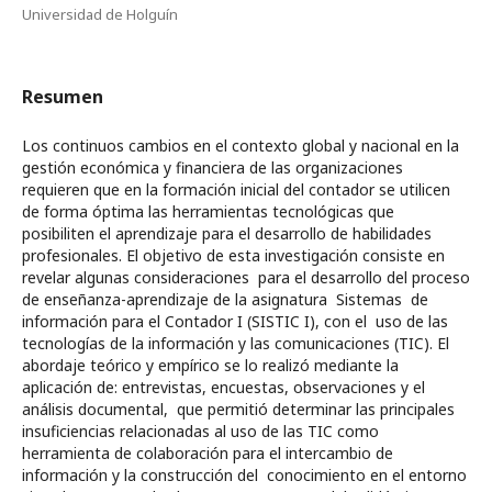
Universidad de Holguín
Resumen
Los continuos cambios en el contexto global y nacional en la
gestión económica y financiera de las organizaciones
requieren que en la formación inicial del contador se utilicen
de forma óptima las herramientas tecnológicas que
posibiliten el aprendizaje para el desarrollo de habilidades
profesionales. El objetivo de esta investigación consiste en
revelar algunas consideraciones para el desarrollo del proceso
de enseñanza-aprendizaje de la asignatura Sistemas de
información para el Contador I (SISTIC I), con el uso de las
tecnologías de la información y las comunicaciones (TIC). El
abordaje teórico y empírico se lo realizó mediante la
aplicación de: entrevistas, encuestas, observaciones y el
análisis documental, que permitió determinar las principales
insuficiencias relacionadas al uso de las TIC como
herramienta de colaboración para el intercambio de
información y la construcción del conocimiento en el entorno