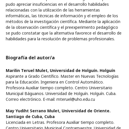
pudo apreciar insuficiencias en el desarrollo habilidades
relacionadas con la utilización de las herramientas
informáticas, las técnicas de información y el empleo de los
métodos de la investigación científica. Mediante la aplicación
de la observación científica y el preexperimento pedagógico
se pudo constatar que la alternativa favorece el desarrollo de
habilidades para la resolución de problemas profesionales.
Biografía del autor/a
Marilin Teruel Mulet,
Universidad de Holguín. Holguín
Aspirante a Grado Científico. Master en Nuevas Tecnologías
para la Educación. Ingeniera en Control Automático.
Profesora Auxiliar tiempo completo. Centro Universitario
Municipal Báguanos. Universidad de Holguín. Holguín. Cuba.
Correo electrónico. E-mail: mteruel@uho.edu.cu
May Yudiht Serrano Mulet,
Universidad de Oriente.
Santiago de Cuba, Cuba
Licenciada en Letras. Profesora Auxiliar tiempo completo.
Centro Universitario Municipal Contramaestre. Universidad de