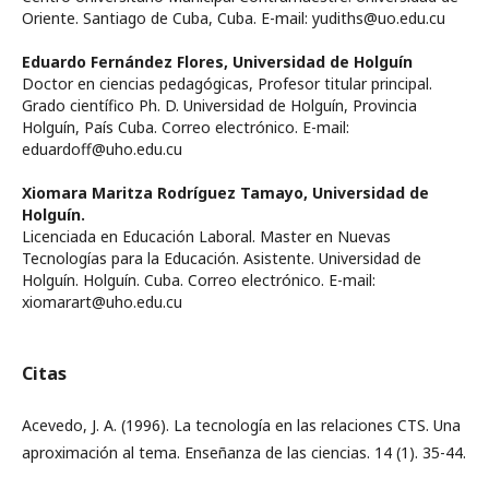
Oriente. Santiago de Cuba, Cuba. E-mail: yudiths@uo.edu.cu
Eduardo Fernández Flores,
Universidad de Holguín
Doctor en ciencias pedagógicas, Profesor titular principal.
Grado científico Ph. D. Universidad de Holguín, Provincia
Holguín, País Cuba. Correo electrónico. E-mail:
eduardoff@uho.edu.cu
Xiomara Maritza Rodríguez Tamayo,
Universidad de
Holguín.
Licenciada en Educación Laboral. Master en Nuevas
Tecnologías para la Educación. Asistente. Universidad de
Holguín. Holguín. Cuba. Correo electrónico. E-mail:
xiomarart@uho.edu.cu
Citas
Acevedo, J. A. (1996). La tecnología en las relaciones CTS. Una
aproximación al tema. Enseñanza de las ciencias. 14 (1). 35-44.