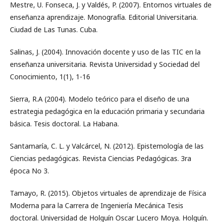
Mestre, U. Fonseca, J. y Valdés, P. (2007). Entornos virtuales de
enseñanza aprendizaje. Monografía. Editorial Universitaria.
Ciudad de Las Tunas. Cuba.
Salinas, J. (2004). Innovación docente y uso de las TIC en la
enseñanza universitaria. Revista Universidad y Sociedad del
Conocimiento, 1(1), 1-16
Sierra, R.A (2004). Modelo teórico para el diseño de una
estrategia pedagógica en la educación primaria y secundaria
básica. Tesis doctoral. La Habana.
Santamaría, C. L. y Valcárcel, N. (2012). Epistemología de las
Ciencias pedagógicas. Revista Ciencias Pedagógicas. 3ra
época No 3.
Tamayo, R. (2015). Objetos virtuales de aprendizaje de Física
Moderna para la Carrera de Ingeniería Mecánica Tesis
doctoral. Universidad de Holguín Oscar Lucero Moya. Holguín.