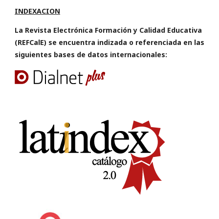
INDEXACION
La Revista Electrónica Formación y Calidad Educativa
(REFCalE) se encuentra indizada o referenciada en las
siguientes bases de datos internacionales: