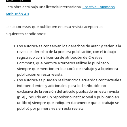
Esta obra está bajo una licencia internacional
Creative Commons
Atribución 4.0
.
Los autores/as que publiquen en esta revista aceptan las
siguientes condiciones:
Los autores/as conservan los derechos de autor y ceden a la
revista el derecho de la primera publicación, con el trabajo
registrado con la licencia de atribución de Creative
Commons, que permite a terceros utilizar lo publicado
siempre que mencionen la autoría del trabajo y a la primera
publicación en esta revista.
Los autores/as pueden realizar otros acuerdos contractuales
independientes y adicionales para la distribución no
exclusiva de la versión del artículo publicado en esta revista
(p. ej., incluirlo en un repositorio institucional o publicarlo en
un libro) siempre que indiquen claramente que el trabajo se
publicó por primera vez en esta revista.