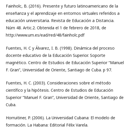
Fainholc, B. (2016). Presente y futuro latinoamericano de la
enseñanza y el aprendizaje en entornos virtuales referidos a
educación universitaria. Revista de Educación a Distancia.
Núm 48. Artic.2. Obtenida el 1 de febrero de 2018, de
http://www.um.es/ead/red/48/fainholc.pdf
Fuentes, H. C y Álvarez, I. B. (1998). Dinámica del proceso
docente educativo de la Educación Superior. Soporte
magnético. Centro de Estudios de Educación Superior “Manuel
F. Gran”, Universidad de Oriente, Santiago de Cuba. p 97.
Fuentes, H. C. (2003). Consideraciones sobre el método
científico y la hipótesis. Centro de Estudios de Educación
Superior “Manuel F. Gran”, Universidad de Oriente, Santiago de
Cuba.
Horruitiner, P. (2006). La Universidad Cubana: El modelo de
formación. La Habana: Editorial Félix Varela.