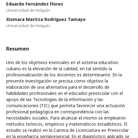
Eduardo Fernández Flores
Universidad de Holguín
Xiomara Maritza Rodríguez Tamayo
Universidad de Holguín.
Resumen
Uno de los objetivos esenciales en el sistema educativo
cubano es la elevación de la calidad, en tal sentido la
profesionalización de los docentes es determinante. En la
presente investigación se precisa como objetivo la
elaboración de una alternativa para el desarrollo de
habilidades profesionales en el educador preescolar con el
apoyo de las Tecnologías de la información y las
comunicaciones (TIC) que permita favorecer una actuación
profesional pedagógica en correspondencia con las
necesidades sociales. Para alcanzar el mismo se emplearon
métodos teóricos, empíricos y matemáticos estadísticos. El
estudio se realizó en la Carrera de Licenciatura en Preescolar
en la enseñanza semipresencial. En el diagnóstico aplicado se