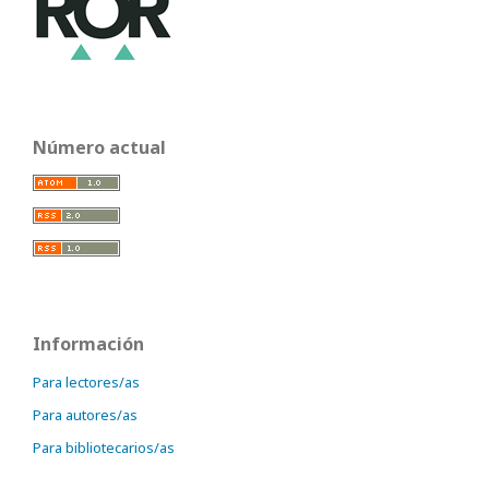
Número actual
Información
Para lectores/as
Para autores/as
Para bibliotecarios/as