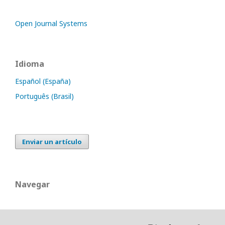
Open Journal Systems
Idioma
Español (España)
Português (Brasil)
Enviar un artículo
Navegar