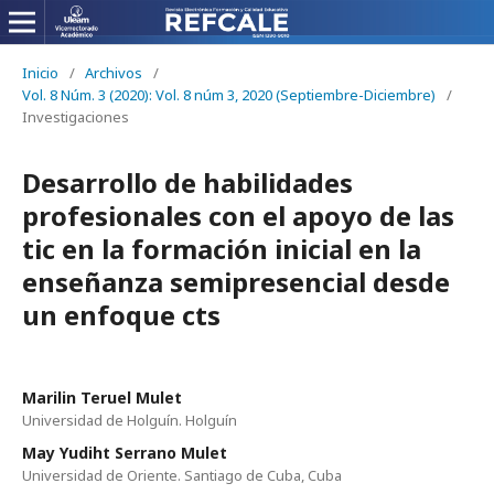
Inicio
/
Archivos
/
Vol. 8 Núm. 3 (2020): Vol. 8 núm 3, 2020 (Septiembre-Diciembre)
/
Investigaciones
Desarrollo de habilidades
profesionales con el apoyo de las
tic en la formación inicial en la
enseñanza semipresencial desde
un enfoque cts
Marilin Teruel Mulet
Universidad de Holguín. Holguín
May Yudiht Serrano Mulet
Universidad de Oriente. Santiago de Cuba, Cuba