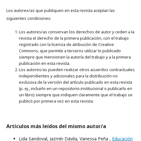
Los autores/as que publiquen en esta revista aceptan las
siguientes condiciones:
Los autores/as conservan los derechos de autor y ceden a la
revista el derecho de la primera publicación, con el trabajo
registrado con la licencia de atribución de Creative
Commons, que permite a terceros utilizar lo publicado
siempre que mencionen la autoría del trabajo y a la primera
publicación en esta revista.
Los autores/as pueden realizar otros acuerdos contractuales
independientes y adicionales para la distribución no
exclusiva de la versión del artículo publicado en esta revista
(p. ej., incluirlo en un repositorio institucional o publicarlo en
un libro) siempre que indiquen claramente que el trabajo se
publicó por primera vez en esta revista.
Artículos más leídos del mismo autor/a
Lida Sandoval, Jazmín Dávila, Vanessa Peña ,
Educación