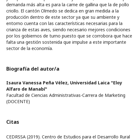
demanda más alta es para la carne de gallina que la de pollo
criollo. El cantón Olmedo se dedica en gran medida a la
producción dentro de este sector ya que su ambiente y
entorno cuenta con las características necesarias para la
crianza de estas aves, siendo necesario mejores condiciones
por los gobiernos de turno puesto que se corrobora que hace
falta una gestión sostenida que impulse a este importante
sector de la economía.
Biografía del autor/a
Isaura Vanessa Peña Vélez,
Universidad Laica "Eloy
Alfaro de Manabí"
Facultad de Ciencias Administrativas-Carrera de Marketing
(DOCENTE)
Citas
CEDRSSA (2019). Centro de Estudios para el Desarrollo Rural