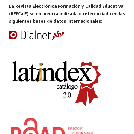
La Revista Electrónica Formación y Calidad Educativa
(REFCalE) se encuentra indizada o referenciada en las
siguientes bases de datos internacionales: