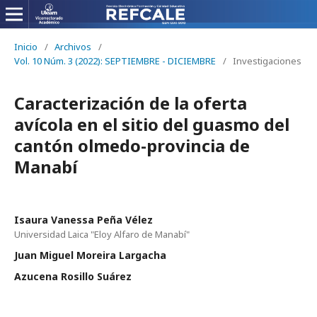
Inicio
/
Archivos
/
Vol. 10 Núm. 3 (2022): SEPTIEMBRE - DICIEMBRE
/
Investigaciones
Caracterización de la oferta
avícola en el sitio del guasmo del
cantón olmedo-provincia de
Manabí
Isaura Vanessa Peña Vélez
Universidad Laica "Eloy Alfaro de Manabí"
Juan Miguel Moreira Largacha
Azucena Rosillo Suárez