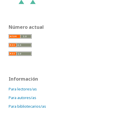
Número actual
Información
Para lectores/as
Para autores/as
Para bibliotecarios/as