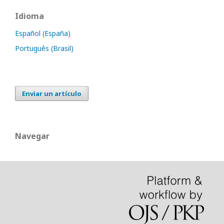
Idioma
Español (España)
Português (Brasil)
Enviar un artículo
Navegar