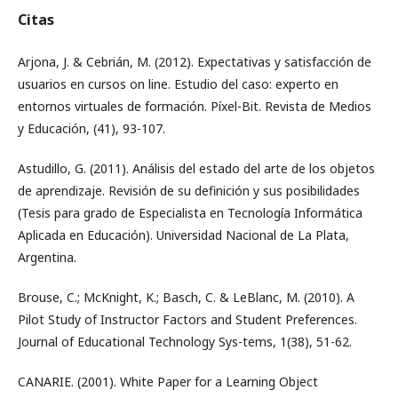
Citas
Arjona, J. & Cebrián, M. (2012). Expectativas y satisfacción de
usuarios en cursos on line. Estudio del caso: experto en
entornos virtuales de formación. Píxel-Bit. Revista de Medios
y Educación, (41), 93-107.
Astudillo, G. (2011). Análisis del estado del arte de los objetos
de aprendizaje. Revisión de su definición y sus posibilidades
(Tesis para grado de Especialista en Tecnología Informática
Aplicada en Educación). Universidad Nacional de La Plata,
Argentina.
Brouse, C.; McKnight, K.; Basch, C. & LeBlanc, M. (2010). A
Pilot Study of Instructor Factors and Student Preferences.
Journal of Educational Technology Sys-tems, 1(38), 51-62.
CANARIE. (2001). White Paper for a Learning Object