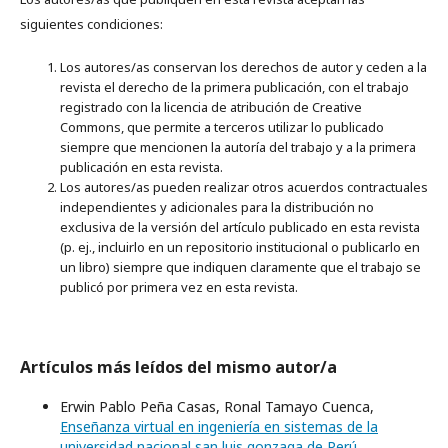
siguientes condiciones:
Los autores/as conservan los derechos de autor y ceden a la
revista el derecho de la primera publicación, con el trabajo
registrado con la licencia de atribución de Creative
Commons, que permite a terceros utilizar lo publicado
siempre que mencionen la autoría del trabajo y a la primera
publicación en esta revista.
Los autores/as pueden realizar otros acuerdos contractuales
independientes y adicionales para la distribución no
exclusiva de la versión del artículo publicado en esta revista
(p. ej., incluirlo en un repositorio institucional o publicarlo en
un libro) siempre que indiquen claramente que el trabajo se
publicó por primera vez en esta revista.
Artículos más leídos del mismo autor/a
Erwin Pablo Peña Casas, Ronal Tamayo Cuenca,
Enseñanza virtual en ingeniería en sistemas de la
universidad nacional san luis gonzaga de Perú
,