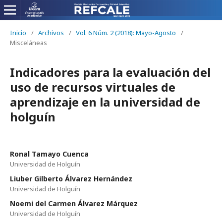
Inicio
/
Archivos
/
Vol. 6 Núm. 2 (2018): Mayo-Agosto
/
Misceláneas
Indicadores para la evaluación del
uso de recursos virtuales de
aprendizaje en la universidad de
holguín
Ronal Tamayo Cuenca
Universidad de Holguín
Liuber Gilberto Álvarez Hernández
Universidad de Holguín
Noemi del Carmen Álvarez Márquez
Universidad de Holguín