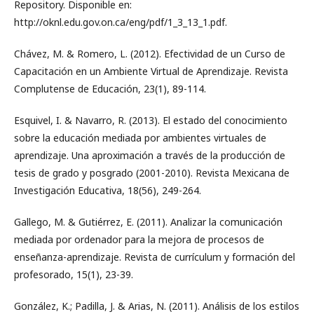
Repository. Disponible en:
http://oknl.edu.gov.on.ca/eng/pdf/1_3_13_1.pdf.
Chávez, M. & Romero, L. (2012). Efectividad de un Curso de
Capacitación en un Ambiente Virtual de Aprendizaje. Revista
Complutense de Educación, 23(1), 89-114.
Esquivel, I. & Navarro, R. (2013). El estado del conocimiento
sobre la educación mediada por ambientes virtuales de
aprendizaje. Una aproximación a través de la producción de
tesis de grado y posgrado (2001-2010). Revista Mexicana de
Investigación Educativa, 18(56), 249-264.
Gallego, M. & Gutiérrez, E. (2011). Analizar la comunicación
mediada por ordenador para la mejora de procesos de
enseñanza-aprendizaje. Revista de currículum y formación del
profesorado, 15(1), 23-39.
González, K.; Padilla, J. & Arias, N. (2011). Análisis de los estilos