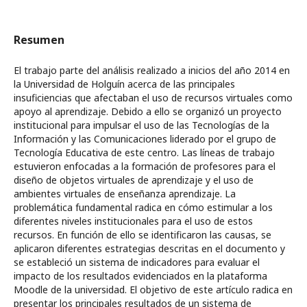
Resumen
El trabajo parte del análisis realizado a inicios del año 2014 en
la Universidad de Holguín acerca de las principales
insuficiencias que afectaban el uso de recursos virtuales como
apoyo al aprendizaje. Debido a ello se organizó un proyecto
institucional para impulsar el uso de las Tecnologías de la
Información y las Comunicaciones liderado por el grupo de
Tecnología Educativa de este centro. Las líneas de trabajo
estuvieron enfocadas a la formación de profesores para el
diseño de objetos virtuales de aprendizaje y el uso de
ambientes virtuales de enseñanza aprendizaje. La
problemática fundamental radica en cómo estimular a los
diferentes niveles institucionales para el uso de estos
recursos. En función de ello se identificaron las causas, se
aplicaron diferentes estrategias descritas en el documento y
se estableció un sistema de indicadores para evaluar el
impacto de los resultados evidenciados en la plataforma
Moodle de la universidad. El objetivo de este artículo radica en
presentar los principales resultados de un sistema de