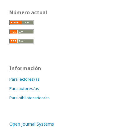
Número actual
Información
Para lectores/as
Para autores/as
Para bibliotecarios/as
Open Journal Systems