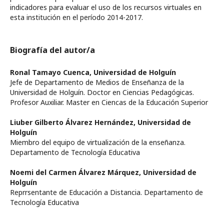
indicadores para evaluar el uso de los recursos virtuales en
esta institución en el período 2014-2017.
Biografía del autor/a
Ronal Tamayo Cuenca,
Universidad de Holguín
Jefe de Departamento de Medios de Enseñanza de la
Universidad de Holguín. Doctor en Ciencias Pedagógicas.
Profesor Auxiliar. Master en Ciencas de la Educación Superior
Liuber Gilberto Álvarez Hernández,
Universidad de
Holguín
Miembro del equipo de virtualización de la enseñanza.
Departamento de Tecnología Educativa
Noemi del Carmen Álvarez Márquez,
Universidad de
Holguín
Reprrsentante de Educación a Distancia. Departamento de
Tecnología Educativa