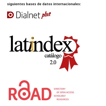
siguientes bases de datos internacionales: